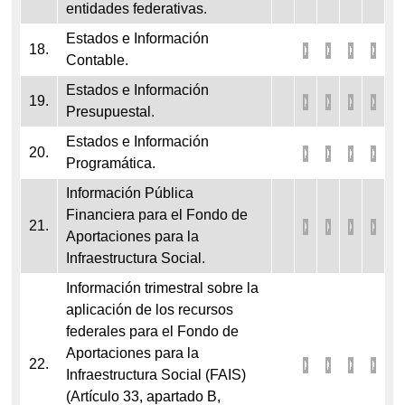
entidades federativas.
Estados e Información
18.
Contable.
Estados e Información
19.
Presupuestal.
Estados e Información
20.
Programática.
Información Pública
Financiera para el Fondo de
21.
Aportaciones para la
Infraestructura Social.
Información trimestral sobre la
aplicación de los recursos
federales para el Fondo de
Aportaciones para la
22.
Infraestructura Social (FAIS)
(Artículo 33, apartado B,