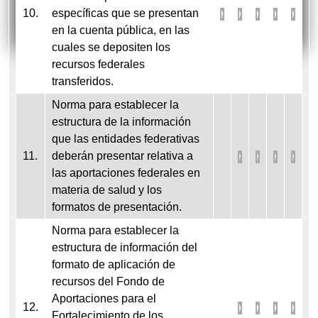
10.
específicas que se presentan
en la cuenta pública, en las
cuales se depositen los
recursos federales
transferidos.
Norma para establecer la
estructura de la información
que las entidades federativas
11.
deberán presentar relativa a
las aportaciones federales en
materia de salud y los
formatos de presentación.
Norma para establecer la
estructura de información del
formato de aplicación de
recursos del Fondo de
Aportaciones para el
12.
Fortalecimiento de los