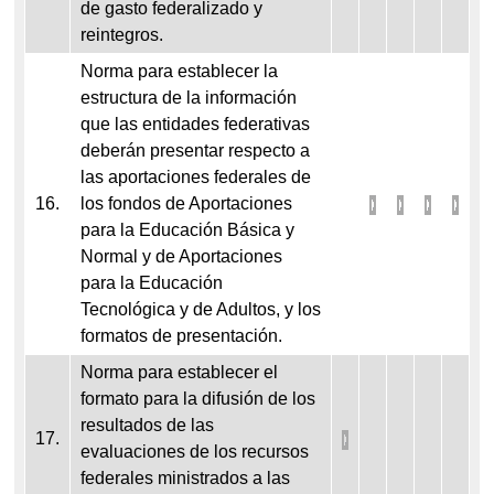
de gasto federalizado y
reintegros.
Norma para establecer la
estructura de la información
que las entidades federativas
deberán presentar respecto a
las aportaciones federales de
16.
los fondos de Aportaciones
para la Educación Básica y
Normal y de Aportaciones
para la Educación
Tecnológica y de Adultos, y los
formatos de presentación.
Norma para establecer el
formato para la difusión de los
resultados de las
17.
evaluaciones de los recursos
federales ministrados a las