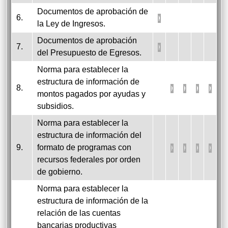
Documentos de aprobación de
6.
la Ley de Ingresos.
Documentos de aprobación
7.
del Presupuesto de Egresos.
Norma para establecer la
estructura de información de
8.
montos pagados por ayudas y
subsidios.
Norma para establecer la
estructura de información del
9.
formato de programas con
recursos federales por orden
de gobierno.
Norma para establecer la
estructura de información de la
relación de las cuentas
bancarias productivas