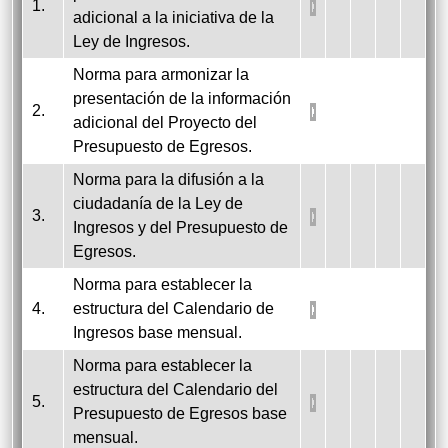
1.
adicional a la iniciativa de la
Ley de Ingresos.
Norma para armonizar la
presentación de la información
2.
adicional del Proyecto del
Presupuesto de Egresos.
Norma para la difusión a la
ciudadanía de la Ley de
3.
Ingresos y del Presupuesto de
Egresos.
Norma para establecer la
4.
estructura del Calendario de
Ingresos base mensual.
Norma para establecer la
estructura del Calendario del
5.
Presupuesto de Egresos base
mensual.