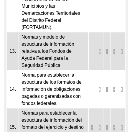
Municipios y las
Demarcaciones Territoriales
del Distrito Federal
(FORTAMUN).
Normas y modelo de
estructura de información
13.
relativa a los Fondos de
Ayuda Federal para la
Seguridad Pública.
Norma para establecer la
estructura de los formatos de
14.
información de obligaciones
pagadas o garantizadas con
fondos federales.
Normas para establecer la
estructura de información del
15.
formato del ejercicio y destino