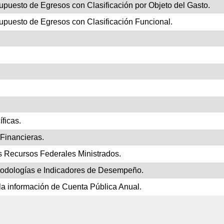
supuesto de Egresos con Clasificación por Objeto del Gasto.
esupuesto de Egresos con Clasificación Funcional.
ficas.
Financieras.
s Recursos Federales Ministrados.
odologías e Indicadores de Desempeño.
la información de Cuenta Pública Anual.