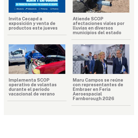
Invita Cecapd a
Atiende SCOP
exposición y venta de
afectaciones viales por
productos este jueves
lluvias en diversos
municipios del estado
Implementa SCOP
Maru Campos se reúne
operativo de volantas
con representantes de
durante el periodo
Embraer en Feria
vacacional de verano
Aeroespacial
Farnborough 2026