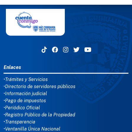
MENÚ DEL PIE
Enlaces
•Trámites y Servicios
•Directorio de servidores públicos
•Información judicial
•Pago de impuestos
•Periódico Oficial
•Registro Público de la Propiedad
•Transparencia
•Ventanilla Única Nacional