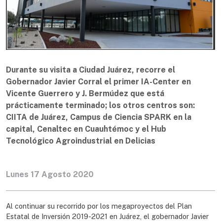
Durante su visita a Ciudad Juárez, recorre el
Gobernador Javier Corral el primer IA-Center en
Vicente Guerrero y J. Bermúdez que está
prácticamente terminado; los otros centros son:
CIITA de Juárez, Campus de Ciencia SPARK en la
capital, Cenaltec en Cuauhtémoc y el Hub
Tecnológico Agroindustrial en Delicias
Lunes 17 Agosto 2020
Al continuar su recorrido por los megaproyectos del Plan
Estatal de Inversión 2019-2021 en Juárez, el gobernador Javier