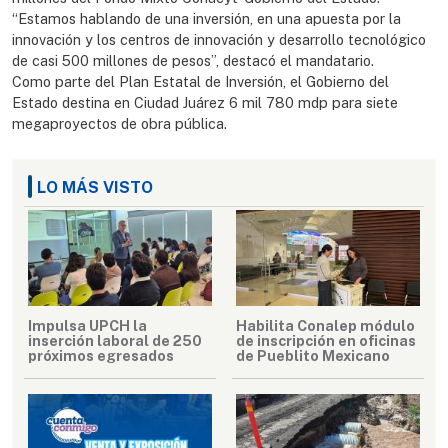
“Estamos hablando de una inversión, en una apuesta por la
innovación y los centros de innovación y desarrollo tecnológico
de casi 500 millones de pesos”, destacó el mandatario.
Como parte del Plan Estatal de Inversión, el Gobierno del
Estado destina en Ciudad Juárez 6 mil 780 mdp para siete
megaproyectos de obra pública.
LO MÁS VISTO
Impulsa UPCH la
Habilita Conalep módulo
inserción laboral de 250
de inscripción en oficinas
próximos egresados
de Pueblito Mexicano