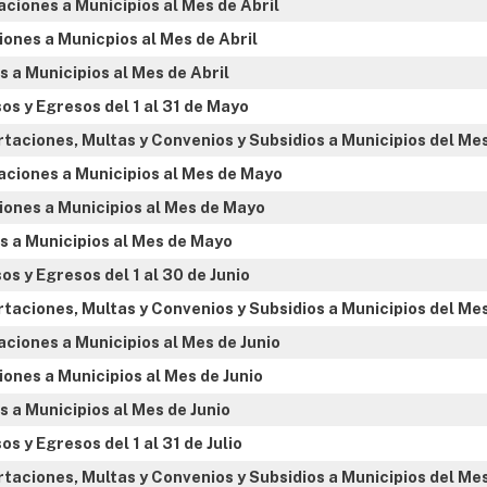
ciones a Municipios al Mes de Abril
ones a Municpios al Mes de Abril
 a Municipios al Mes de Abril
os y Egresos del 1 al 31 de Mayo
rtaciones, Multas y Convenios y Subsidios a Municipios del Me
aciones a Municipios al Mes de Mayo
ones a Municipios al Mes de Mayo
s a Municipios al Mes de Mayo
s y Egresos del 1 al 30 de Junio
taciones, Multas y Convenios y Subsidios a Municipios del Mes
ciones a Municipios al Mes de Junio
ones a Municipios al Mes de Junio
 a Municipios al Mes de Junio
s y Egresos del 1 al 31 de Julio
taciones, Multas y Convenios y Subsidios a Municipios del Mes