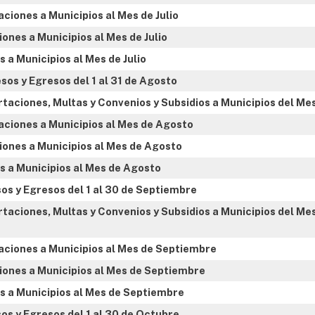
ciones a Municipios al Mes de Julio
ones a Municipios al Mes de Julio
 a Municipios al Mes de Julio
sos y Egresos del 1 al 31 de Agosto
rtaciones, Multas y Convenios y Subsidios a Municipios del Me
aciones a Municipios al Mes de Agosto
ones a Municipios al Mes de Agosto
s a Municipios al Mes de Agosto
os y Egresos del 1 al 30 de Septiembre
taciones, Multas y Convenios y Subsidios a Municipios del Me
aciones a Municipios al Mes de Septiembre
ones a Municipios al Mes de Septiembre
s a Municipios al Mes de Septiembre
os y Egresos del 1 al 30 de Octubre