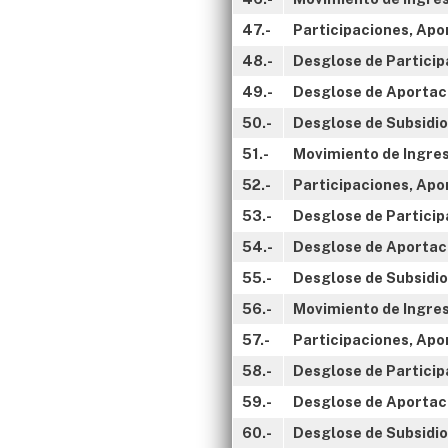
47.-
Participaciones, Apo
48.-
Desglose de Particip
49.-
Desglose de Aportaci
50.-
Desglose de Subsidio
51.-
Movimiento de Ingres
52.-
Participaciones, Apo
53.-
Desglose de Particip
54.-
Desglose de Aportaci
55.-
Desglose de Subsidio
56.-
Movimiento de Ingres
57.-
Participaciones, Apo
58.-
Desglose de Particip
59.-
Desglose de Aportaci
60.-
Desglose de Subsidio