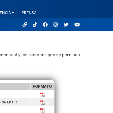
ENCIA
PRENSA
 mensual y los recursos que se perciben
FORMATO
s de Enero