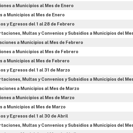
ones a Municipios al Mes de Enero
s a Municipios al Mes de Enero
os y Egresos del 1 al 28 de Febrero
rtaciones, Multas y Convenios y Subsidios a Municipios del Me
aciones a Municipios al Mes de Febrero
ones a Municipios al Mes de Febrero
s a Municipios al Mes de Febrero
s y Egresos del 1 al 31 de Marzo
rtaciones, Multas y Convenios y Subsidios a Municipios del Me
aciones a Municipios al Mes de Marzo
ones a Municipios al Mes de Marzo
s a Municipios al Mes de Marzo
s y Egresos del 1 al 30 de Abril
taciones, Multas y Convenios y Subsidios a Municipios del Mes