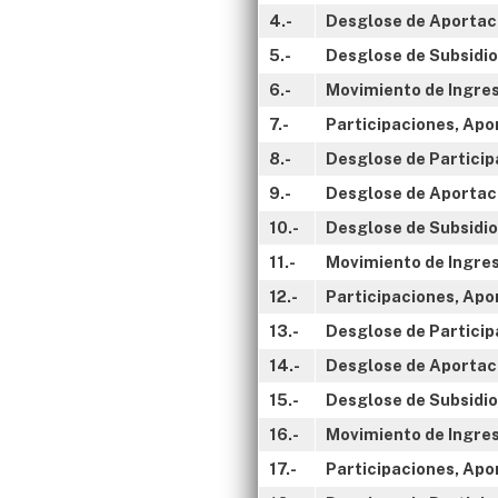
4.-
Desglose de Aportaci
5.-
Desglose de Subsidio
6.-
Movimiento de Ingres
7.-
Participaciones, Apo
8.-
Desglose de Particip
9.-
Desglose de Aportaci
10.-
Desglose de Subsidio
11.-
Movimiento de Ingreso
12.-
Participaciones, Apo
13.-
Desglose de Particip
14.-
Desglose de Aportaci
15.-
Desglose de Subsidio
16.-
Movimiento de Ingreso
17.-
Participaciones, Apor