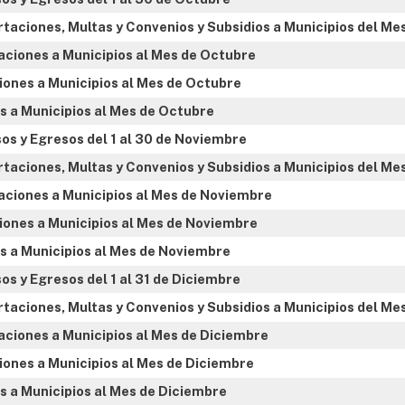
rtaciones, Multas y Convenios y Subsidios a Municipios del Me
aciones a Municipios al Mes de Octubre
ones a Municipios al Mes de Octubre
s a Municipios al Mes de Octubre
os y Egresos del 1 al 30 de Noviembre
rtaciones, Multas y Convenios y Subsidios a Municipios del M
aciones a Municipios al Mes de Noviembre
ones a Municipios al Mes de Noviembre
s a Municipios al Mes de Noviembre
os y Egresos del 1 al 31 de Diciembre
rtaciones, Multas y Convenios y Subsidios a Municipios del Me
aciones a Municipios al Mes de Diciembre
ones a Municipios al Mes de Diciembre
s a Municipios al Mes de Diciembre