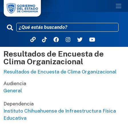
Resultados de Encuesta de
Pasar al contenido principal
Clima Organizacional
Resultados de Encuesta de Clima Organizacional
Audiencia
General
Dependencia
Instituto Chihuahuense de Infraestructura Física
Educativa