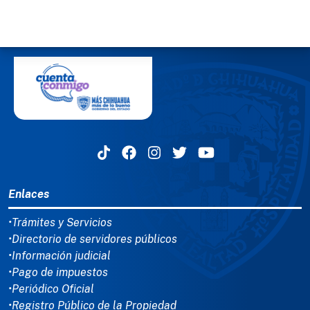
MENÚ DEL PIE
Enlaces
•Trámites y Servicios
•Directorio de servidores públicos
•Información judicial
•Pago de impuestos
•Periódico Oficial
•Registro Público de la Propiedad