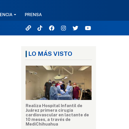
ENCIA
PRENSA
LO MÁS VISTO
Realiza Hospital Infantil de
Juárez primera cirugía
cardiovascular en lactante de
10 meses, a través de
MediChihuahua