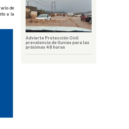
ario de 
to a la 
Advierte Protección Civil
prevalencia de lluvias para las
próximas 48 horas