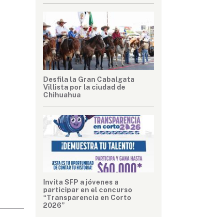
Desfila la Gran Cabalgata
Villista por la ciudad de
Chihuahua
Invita SFP a jóvenes a
participar en el concurso
“Transparencia en Corto
2026”