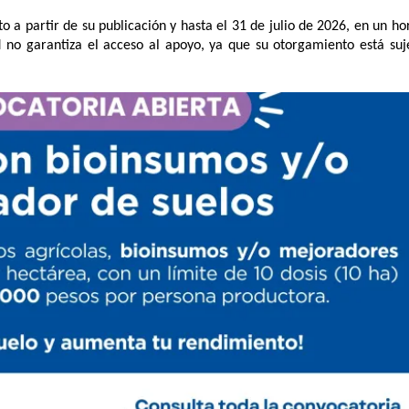
o a partir de su publicación y hasta el 31 de julio de 2026, en un hor
d no garantiza el acceso al apoyo, ya que su otorgamiento está suje