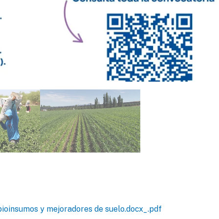
ioinsumos y mejoradores de suelo.docx_.pdf