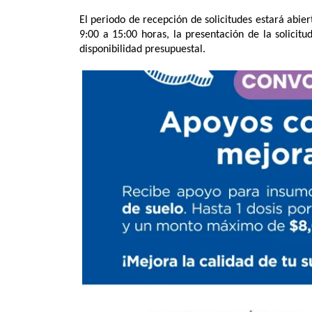
El periodo de recepción de solicitudes estará abiert
9:00 a 15:00 horas, la presentación de la solicitu
disponibilidad presupuestal.