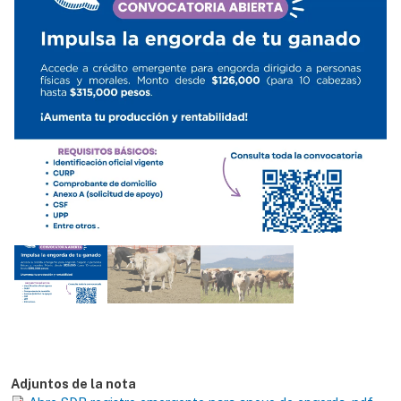
Adjuntos de la nota