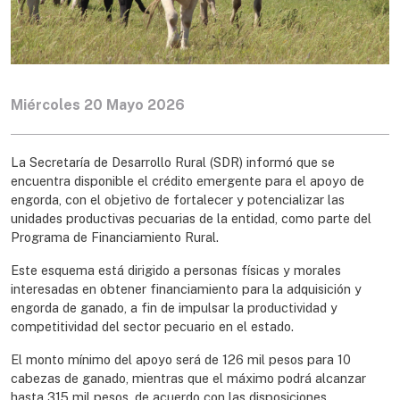
Miércoles 20 Mayo 2026
La Secretaría de Desarrollo Rural (SDR) informó que se
encuentra disponible el crédito emergente para el apoyo de
engorda, con el objetivo de fortalecer y potencializar las
unidades productivas pecuarias de la entidad, como parte del
Programa de Financiamiento Rural.
Este esquema está dirigido a personas físicas y morales
interesadas en obtener financiamiento para la adquisición y
engorda de ganado, a fin de impulsar la productividad y
competitividad del sector pecuario en el estado.
El monto mínimo del apoyo será de 126 mil pesos para 10
cabezas de ganado, mientras que el máximo podrá alcanzar
hasta 315 mil pesos, de acuerdo con las disposiciones