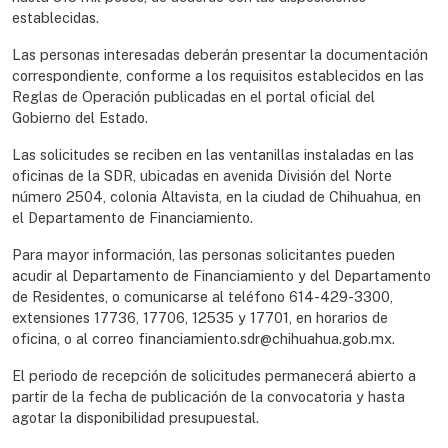
establecidas.
Las personas interesadas deberán presentar la documentación
correspondiente, conforme a los requisitos establecidos en las
Reglas de Operación publicadas en el portal oficial del
Gobierno del Estado.
Las solicitudes se reciben en las ventanillas instaladas en las
oficinas de la SDR, ubicadas en avenida División del Norte
número 2504, colonia Altavista, en la ciudad de Chihuahua, en
el Departamento de Financiamiento.
Para mayor información, las personas solicitantes pueden
acudir al Departamento de Financiamiento y del Departamento
de Residentes, o comunicarse al teléfono 614-429-3300,
extensiones 17736, 17706, 12535 y 17701, en horarios de
oficina, o al correo financiamiento.sdr@chihuahua.gob.mx.
El periodo de recepción de solicitudes permanecerá abierto a
partir de la fecha de publicación de la convocatoria y hasta
agotar la disponibilidad presupuestal.