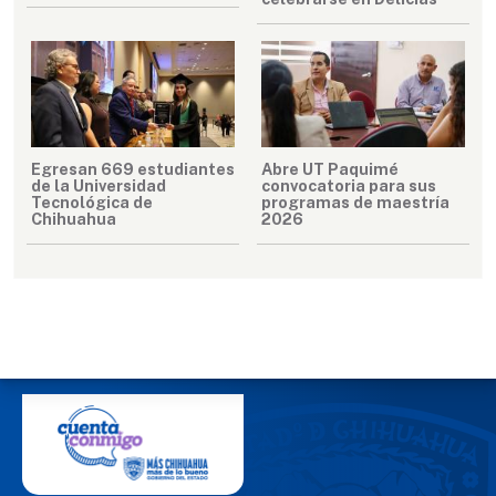
Egresan 669 estudiantes
Abre UT Paquimé
de la Universidad
convocatoria para sus
Tecnológica de
programas de maestría
Chihuahua
2026