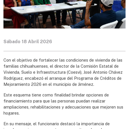
Sábado 18 Abril 2026
Con el objetivo de fortalecer las condiciones de vivienda de las
familias chihuahuenses, el director de la Comisión Estatal de
Vivienda, Suelo e Infraestructura (Coesvi), José Antonio Chávez
Rodríguez, encabezó el arranque del Programa de Créditos de
Mejoramiento 2026 en el municipio de Jiménez.
Este esquema tiene como finalidad brindar opciones de
financiamiento para que las personas puedan realizar
ampliaciones, rehabilitaciones y adecuaciones que mejoren sus
hogares.
En su mensaje, el funcionario destacó la importancia de