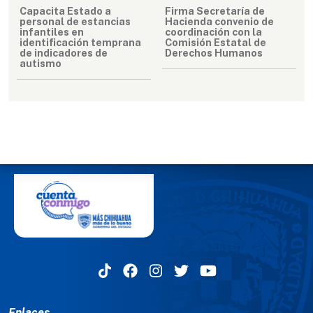
Capacita Estado a
Firma Secretaría de
personal de estancias
Hacienda convenio de
infantiles en
coordinación con la
identificación temprana
Comisión Estatal de
de indicadores de
Derechos Humanos
autismo
MENÚ DEL PIE
Enlaces