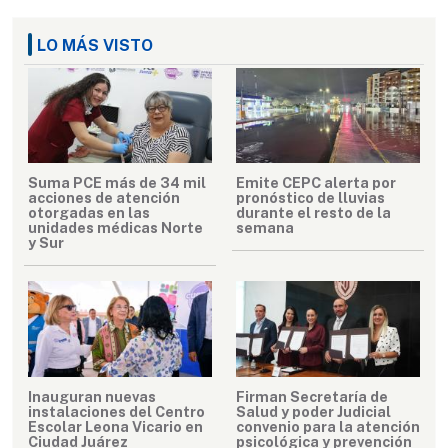
LO MÁS VISTO
Suma PCE más de 34 mil
Emite CEPC alerta por
acciones de atención
pronóstico de lluvias
otorgadas en las
durante el resto de la
unidades médicas Norte
semana
y Sur
Inauguran nuevas
Firman Secretaría de
instalaciones del Centro
Salud y poder Judicial
Escolar Leona Vicario en
convenio para la atención
Ciudad Juárez
psicológica y prevención