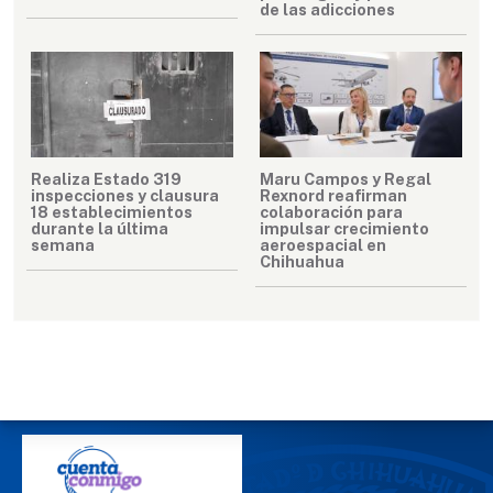
de las adicciones
Realiza Estado 319
Maru Campos y Regal
inspecciones y clausura
Rexnord reafirman
18 establecimientos
colaboración para
durante la última
impulsar crecimiento
semana
aeroespacial en
Chihuahua