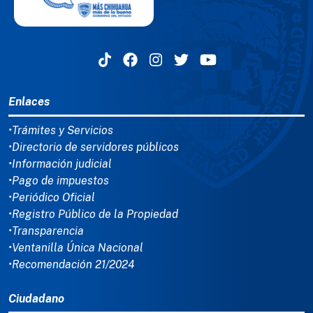
MENÚ DEL PIE
Enlaces
•Trámites y Servicios
•Directorio de servidores públicos
•Información judicial
•Pago de impuestos
•Periódico Oficial
•Registro Público de la Propiedad
•Transparencia
•Ventanilla Única Nacional
•Recomendación 21/2024
Ciudadano