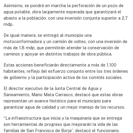
Asimismo, se pondrá en marcha la perforación de un pozo de
agua potable, obra largamente esperada que garantizará el
abasto a la población, con una inversión conjunta superior a 2.7
mdp.
De igual manera, se entregó al municipio una
motoconformadora y un camión de volteo, con una inversión de
más de 1.8 mdp, que permitirán atender la conservación de
caminos y apoyar en distintos trabajos de obra pública.
Estas acciones beneficiarán directamente a más de 1,100
habitantes, reflejo del esfuerzo conjunto entre los tres órdenes
de gobierno y la participación activa de los comités sociales.
El director ejecutivo de la Junta Central de Agua y
Saneamiento, Mario Mata Carrasco, destacó que estas obras
representan un avance histórico para el municipio para
garantizar agua de calidad y un mejor manejo de los recursos.
“La infraestructura que inicia y la maquinaria que se entrega
son herramientas de progreso que mejorarán la vida de las
familias de San Francisco de Borja”, destacó el funcionario.