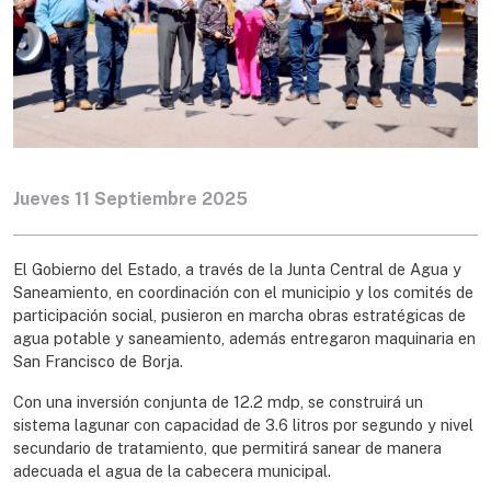
Jueves 11 Septiembre 2025
El Gobierno del Estado, a través de la Junta Central de Agua y
Saneamiento, en coordinación con el municipio y los comités de
participación social, pusieron en marcha obras estratégicas de
agua potable y saneamiento, además entregaron maquinaria en
San Francisco de Borja.
Con una inversión conjunta de 12.2 mdp, se construirá un
sistema lagunar con capacidad de 3.6 litros por segundo y nivel
secundario de tratamiento, que permitirá sanear de manera
adecuada el agua de la cabecera municipal.