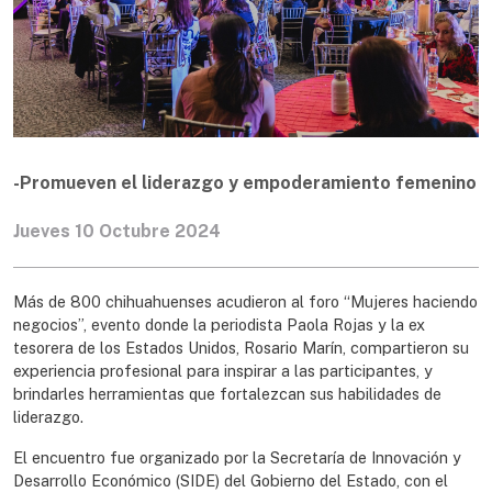
-Promueven el liderazgo y empoderamiento femenino
Jueves 10 Octubre 2024
Más de 800 chihuahuenses acudieron al foro “Mujeres haciendo
negocios”, evento donde la periodista Paola Rojas y la ex
tesorera de los Estados Unidos, Rosario Marín, compartieron su
experiencia profesional para inspirar a las participantes, y
brindarles herramientas que fortalezcan sus habilidades de
liderazgo.
El encuentro fue organizado por la Secretaría de Innovación y
Desarrollo Económico (SIDE) del Gobierno del Estado, con el