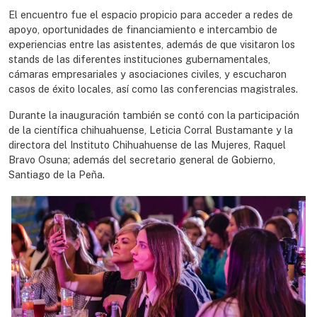
El encuentro fue el espacio propicio para acceder a redes de
apoyo, oportunidades de financiamiento e intercambio de
experiencias entre las asistentes, además de que visitaron los
stands de las diferentes instituciones gubernamentales,
cámaras empresariales y asociaciones civiles, y escucharon
casos de éxito locales, así como las conferencias magistrales.
Durante la inauguración también se contó con la participación
de la científica chihuahuense, Leticia Corral Bustamante y la
directora del Instituto Chihuahuense de las Mujeres, Raquel
Bravo Osuna; además del secretario general de Gobierno,
Santiago de la Peña.