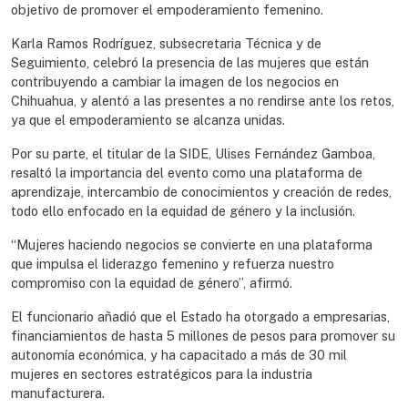
objetivo de promover el empoderamiento femenino.
Karla Ramos Rodríguez, subsecretaria Técnica y de
Seguimiento, celebró la presencia de las mujeres que están
contribuyendo a cambiar la imagen de los negocios en
Chihuahua, y alentó a las presentes a no rendirse ante los retos,
ya que el empoderamiento se alcanza unidas.
Por su parte, el titular de la SIDE, Ulises Fernández Gamboa,
resaltó la importancia del evento como una plataforma de
aprendizaje, intercambio de conocimientos y creación de redes,
todo ello enfocado en la equidad de género y la inclusión.
“Mujeres haciendo negocios se convierte en una plataforma
que impulsa el liderazgo femenino y refuerza nuestro
compromiso con la equidad de género”, afirmó.
El funcionario añadió que el Estado ha otorgado a empresarias,
financiamientos de hasta 5 millones de pesos para promover su
autonomía económica, y ha capacitado a más de 30 mil
mujeres en sectores estratégicos para la industria
manufacturera.