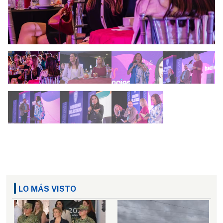
LO MÁS VISTO