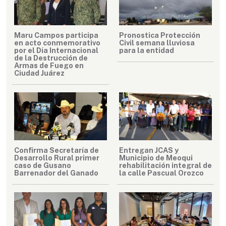
Maru Campos participa
Pronostica Protección
en acto conmemorativo
Civil semana lluviosa
por el Día Internacional
para la entidad
de la Destrucción de
Armas de Fuego en
Ciudad Juárez
Confirma Secretaría de
Entregan JCAS y
Desarrollo Rural primer
Municipio de Meoqui
caso de Gusano
rehabilitación integral de
Barrenador del Ganado
la calle Pascual Orozco