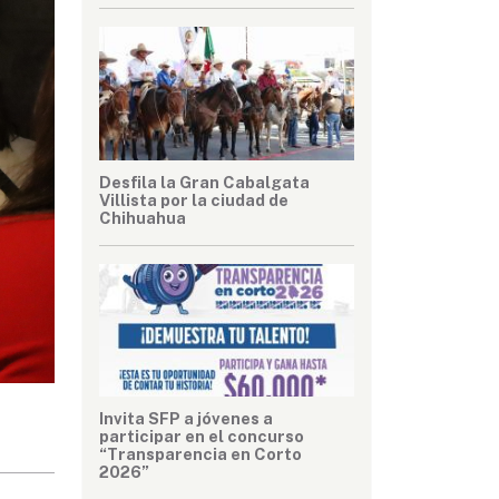
Desfila la Gran Cabalgata
Villista por la ciudad de
Chihuahua
Invita SFP a jóvenes a
participar en el concurso
“Transparencia en Corto
2026”