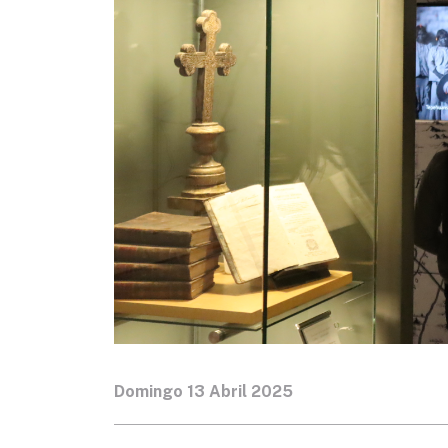
Domingo 13 Abril 2025