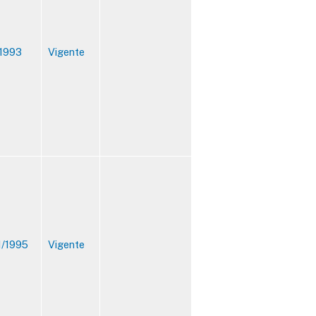
/1993
Vigente
1/1995
Vigente