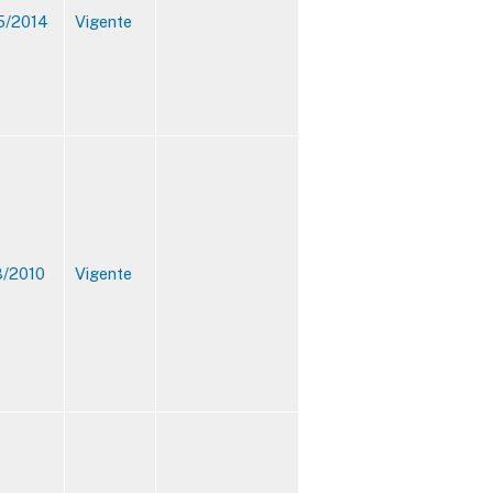
5/2014
Vigente
8/2010
Vigente