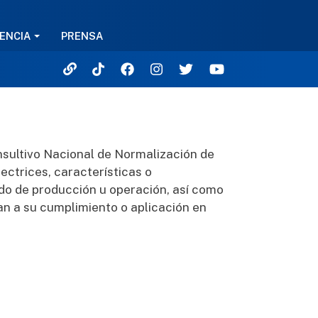
ENCIA
PRENSA
sultivo Nacional de Normalización de
ectrices, características o
todo de producción u operación, así como
ran a su cumplimiento o aplicación en