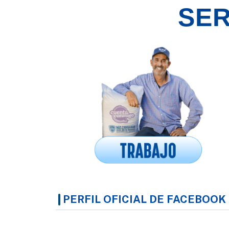
SER
PERFIL OFICIAL DE FACEBOOK