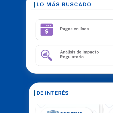
LO MÁS BUSCADO
Pagos en línea
Análisis de Impacto
Regulatorio
DE INTERÉS