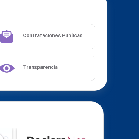
Contrataciones Públicas
Transparencia