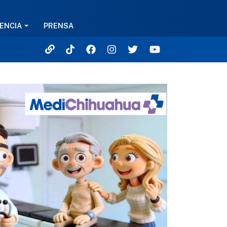
ENCIA
PRENSA