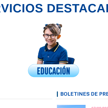
VICIOS DESTAC
BOLETINES DE PR