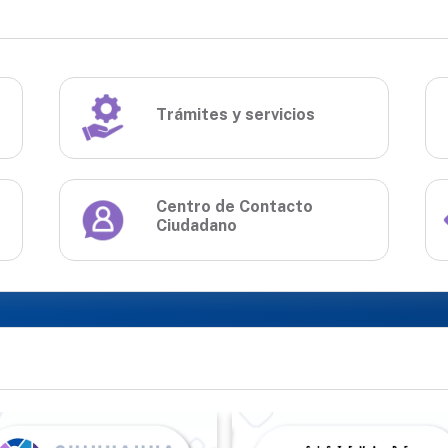
Trámites y servicios
Centro de Contacto
Ciudadano