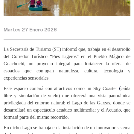
Martes 27 Enero 2026
La Secretaría de Turismo (ST) informó que, trabaja en el desarrollo
del Corredor Turístico “Pies Ligeros” en el Pueblo Mágico de
Guachochi, un proyecto integral para fortalecer la oferta de
espacios que conjugan naturaleza, cultura, tecnología y
experiencias sensoriales.
Este espacio contará con atractivos como un Sky Coaster
(
caída
libre y simulación de vuelo) que ofrecerá una vista panorámica
privilegiada del entorno natural; el Lago de las Garzas, donde se
desarrollará un espectáculo acuático multimedia; y el Acuario, que
formará parte del mismo recorrido.
En dicho Lago se trabaja en la instalación de un innovador sistema