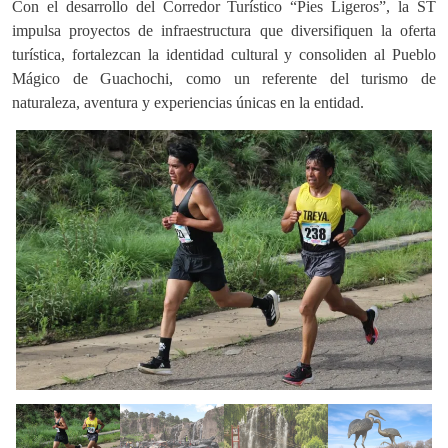
Con el desarrollo del Corredor Turístico “Pies Ligeros”, la ST
impulsa proyectos de infraestructura que diversifiquen la oferta
turística, fortalezcan la identidad cultural y consoliden al Pueblo
Mágico de Guachochi, como un referente del turismo de
naturaleza, aventura y experiencias únicas en la entidad.