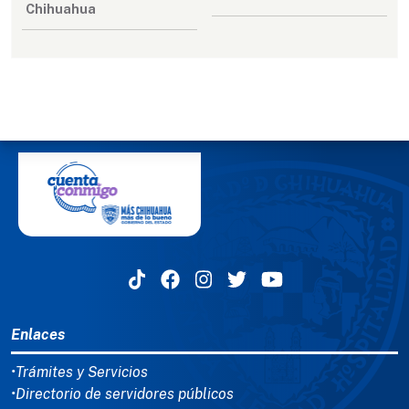
Chihuahua
MENÚ DEL PIE
Enlaces
•Trámites y Servicios
•Directorio de servidores públicos