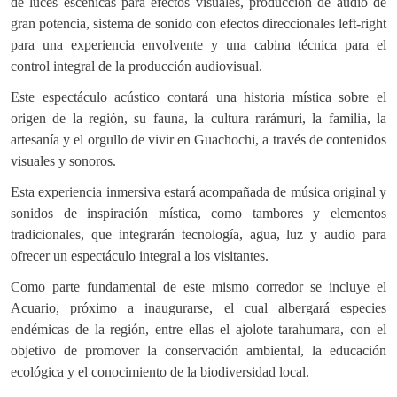
de luces escénicas para efectos visuales, producción de audio de
gran potencia, sistema de sonido con efectos direccionales left-right
para una experiencia envolvente y una cabina técnica para el
control integral de la producción audiovisual.
Este espectáculo acústico contará una historia mística sobre el
origen de la región, su fauna, la cultura rarámuri, la familia, la
artesanía y el orgullo de vivir en Guachochi, a través de contenidos
visuales y sonoros.
Esta experiencia inmersiva estará acompañada de música original y
sonidos de inspiración mística, como tambores y elementos
tradicionales, que integrarán tecnología, agua, luz y audio para
ofrecer un espectáculo integral a los visitantes.
Como parte fundamental de este mismo corredor se incluye el
Acuario, próximo a inaugurarse, el cual albergará especies
endémicas de la región, entre ellas el ajolote tarahumara, con el
objetivo de promover la conservación ambiental, la educación
ecológica y el conocimiento de la biodiversidad local.