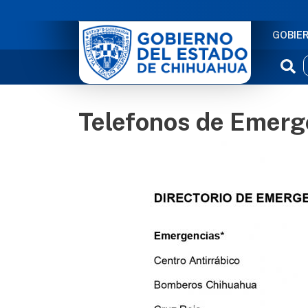
NAVE
GOBIE
Telefonos de Emerg