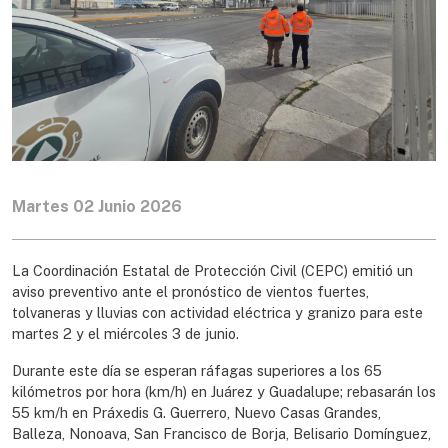
Martes 02 Junio 2026
La Coordinación Estatal de Protección Civil (CEPC) emitió un
aviso preventivo ante el pronóstico de vientos fuertes,
tolvaneras y lluvias con actividad eléctrica y granizo para este
martes 2 y el miércoles 3 de junio.
Durante este día se esperan ráfagas superiores a los 65
kilómetros por hora (km/h) en Juárez y Guadalupe; rebasarán los
55 km/h en Práxedis G. Guerrero, Nuevo Casas Grandes,
Balleza, Nonoava, San Francisco de Borja, Belisario Domínguez,