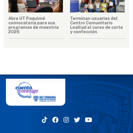
Abre UT Paquimé
Terminan usuarias del
convocatoria para sus
Centro Comunitario
programas de maestría
Lealtad el curso de corte
2026
y confección
MENÚ DEL PIE