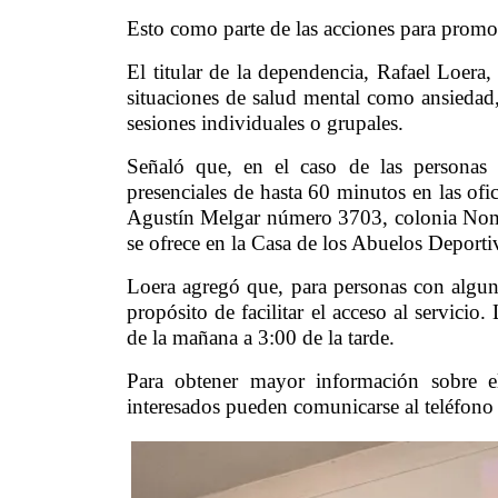
Esto como parte de las acciones para promov
El titular de la dependencia, Rafael Loera, 
situaciones de salud mental como ansiedad, 
sesiones individuales o grupales.
Señaló que, en el caso de las personas 
presenciales de hasta 60 minutos en las ofi
Agustín Melgar número 3703, colonia Nombre
se ofrece en la Casa de los Abuelos Deporti
Loera agregó que, para personas con alguna 
propósito de facilitar el acceso al servicio
de la mañana a 3:00 de la tarde.
Para obtener mayor información sobre e
interesados pueden comunicarse al teléfon