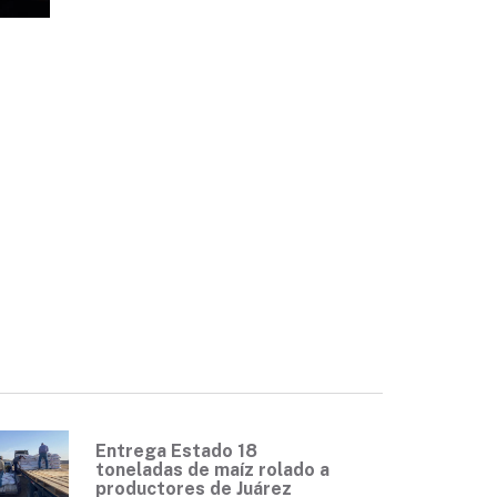
Entrega Estado 18
toneladas de maíz rolado a
productores de Juárez