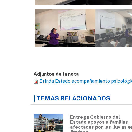
Adjuntos de la nota
Brinda Estado acompañamiento psicológic
TEMAS RELACIONADOS
Entrega Gobierno del
Estado apoyos a familias
afectadas por las lluvias e