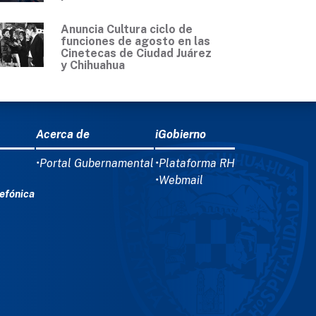
Anuncia Cultura ciclo de
funciones de agosto en las
Cinetecas de Ciudad Juárez
y Chihuahua
Acerca de
iGobierno
•Portal Gubernamental
•Plataforma RH
•Webmail
efónica