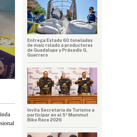
Entrega Estado 60 toneladas
de maíz rolado a productores
de Guadalupe y Práxedis G.
Guerrero
Invita Secretaría de Turismo a
inda 
participar en el 5º Mammut
Bike Race 2026
ional 