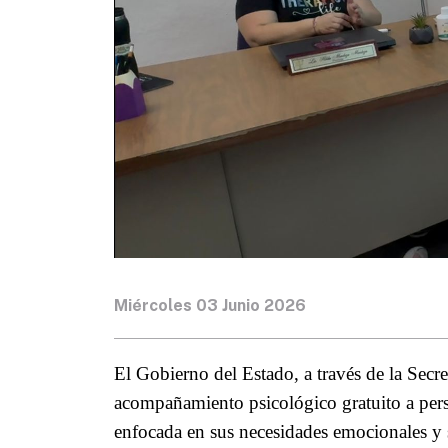
Miércoles 03 Junio 2026
El Gobierno del Estado, a través de la Se
acompañamiento psicológico gratuito a pers
enfocada en sus necesidades emocionales y s