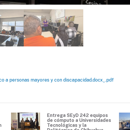
o a personas mayores y con discapacidad.docx_.pdf
Entrega SEyD 242 equipos
de cómputo a Universidades
n
Tecnológicas y la