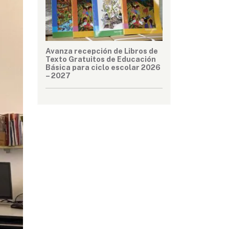
Avanza recepción de Libros de
Texto Gratuitos de Educación
Básica para ciclo escolar 2026
– 2027