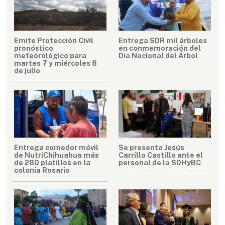
Emite Protección Civil
Entrega SDR mil árboles
pronóstico
en conmemoración del
meteorológico para
Día Nacional del Árbol
martes 7 y miércoles 8
de julio
Entrega comedor móvil
Se presenta Jesús
de NutriChihuahua más
Carrillo Castillo ante el
de 280 platillos en la
personal de la SDHyBC
colonia Rosario