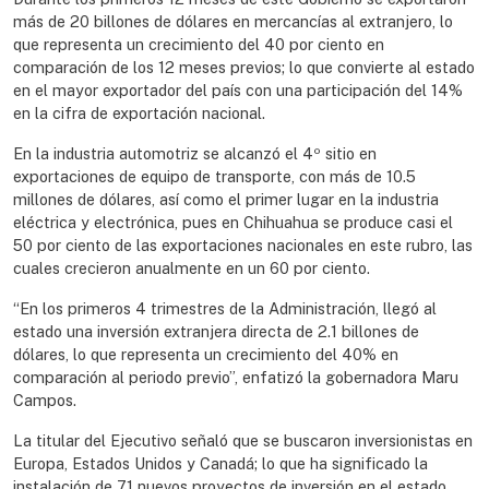
más de 20 billones de dólares en mercancías al extranjero, lo
que representa un crecimiento del 40 por ciento en
comparación de los 12 meses previos; lo que convierte al estado
en el mayor exportador del país con una participación del 14%
en la cifra de exportación nacional.
En la industria automotriz se alcanzó el 4º sitio en
exportaciones de equipo de transporte, con más de 10.5
millones de dólares, así como el primer lugar en la industria
eléctrica y electrónica, pues en Chihuahua se produce casi el
50 por ciento de las exportaciones nacionales en este rubro, las
cuales crecieron anualmente en un 60 por ciento.
“En los primeros 4 trimestres de la Administración, llegó al
estado una inversión extranjera directa de 2.1 billones de
dólares, lo que representa un crecimiento del 40% en
comparación al periodo previo”, enfatizó la gobernadora Maru
Campos.
La titular del Ejecutivo señaló que se buscaron inversionistas en
Europa, Estados Unidos y Canadá; lo que ha significado la
instalación de 71 nuevos proyectos de inversión en el estado.