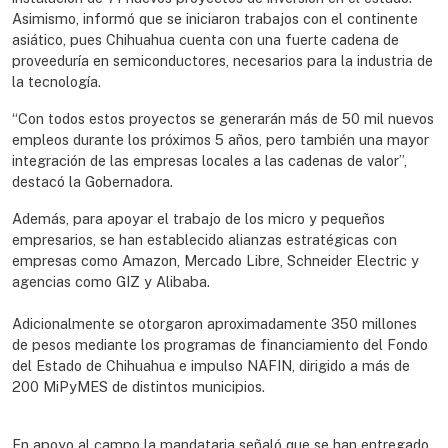
Asimismo, informó que se iniciaron trabajos con el continente
asiático, pues Chihuahua cuenta con una fuerte cadena de
proveeduría en semiconductores, necesarios para la industria de
la tecnología.
“Con todos estos proyectos se generarán más de 50 mil nuevos
empleos durante los próximos 5 años, pero también una mayor
integración de las empresas locales a las cadenas de valor”,
destacó la Gobernadora.
Además, para apoyar el trabajo de los micro y pequeños
empresarios, se han establecido alianzas estratégicas con
empresas como Amazon, Mercado Libre, Schneider Electric y
agencias como GIZ y Alibaba.
Adicionalmente se otorgaron aproximadamente 350 millones
de pesos mediante los programas de financiamiento del Fondo
del Estado de Chihuahua e impulso NAFIN, dirigido a más de
200 MiPyMES de distintos municipios.
En apoyo al campo la mandataria señaló que se han entregado