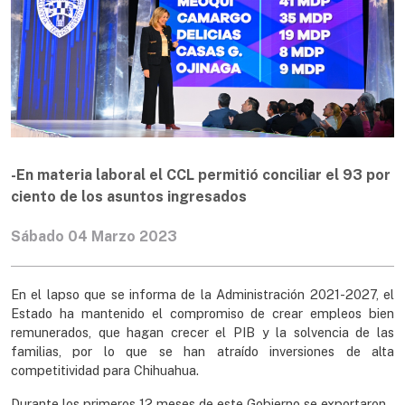
-En materia laboral el CCL permitió conciliar el 93 por
ciento de los asuntos ingresados
Sábado 04 Marzo 2023
En el lapso que se informa de la Administración 2021-2027, el
Estado ha mantenido el compromiso de crear empleos bien
remunerados, que hagan crecer el PIB y la solvencia de las
familias, por lo que se han atraído inversiones de alta
competitividad para Chihuahua.
Durante los primeros 12 meses de este Gobierno se exportaron