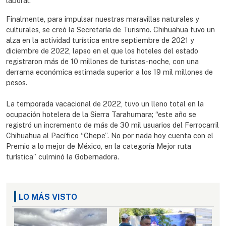
laboral.
Finalmente, para impulsar nuestras maravillas naturales y
culturales, se creó la Secretaría de Turismo. Chihuahua tuvo un
alza en la actividad turística entre septiembre de 2021 y
diciembre de 2022, lapso en el que los hoteles del estado
registraron más de 10 millones de turistas-noche, con una
derrama económica estimada superior a los 19 mil millones de
pesos.
La temporada vacacional de 2022, tuvo un lleno total en la
ocupación hotelera de la Sierra Tarahumara; “este año se
registró un incremento de más de 30 mil usuarios del Ferrocarril
Chihuahua al Pacífico “Chepe”. No por nada hoy cuenta con el
Premio a lo mejor de México, en la categoría Mejor ruta
turística” culminó la Gobernadora.
LO MÁS VISTO