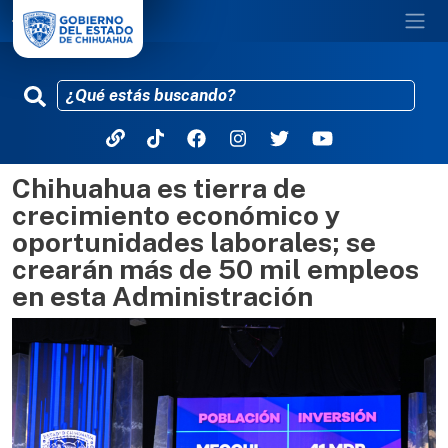
Chihuahua es tierra de
Pasar al contenido principal
crecimiento económico y
oportunidades laborales; se
crearán más de 50 mil empleos
en esta Administración