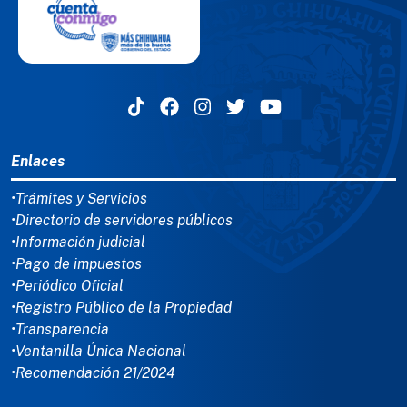
MENÚ DEL PIE
Enlaces
•Trámites y Servicios
•Directorio de servidores públicos
•Información judicial
•Pago de impuestos
•Periódico Oficial
•Registro Público de la Propiedad
•Transparencia
•Ventanilla Única Nacional
•Recomendación 21/2024