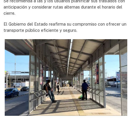
Se recomienda a las y los usuarios planificar sus traslados con
anticipación y considerar rutas alternas durante el horario del
cierre.
El Gobierno del Estado reafirma su compromiso con ofrecer un
transporte público eficiente y seguro.