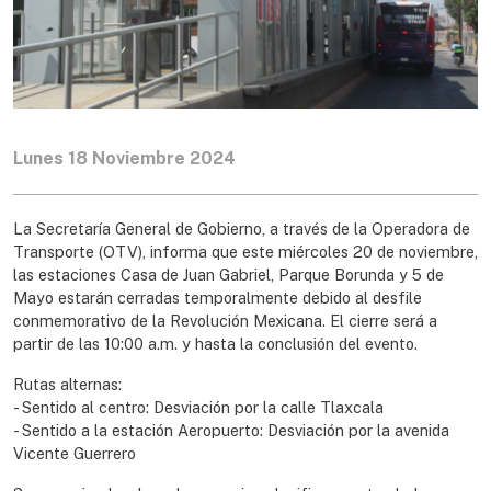
Lunes 18 Noviembre 2024
La Secretaría General de Gobierno, a través de la Operadora de
Transporte (OTV), informa que este miércoles 20 de noviembre,
las estaciones Casa de Juan Gabriel, Parque Borunda y 5 de
Mayo estarán cerradas temporalmente debido al desfile
conmemorativo de la Revolución Mexicana. El cierre será a
partir de las 10:00 a.m. y hasta la conclusión del evento.
Rutas alternas:
- Sentido al centro: Desviación por la calle Tlaxcala
- Sentido a la estación Aeropuerto: Desviación por la avenida
Vicente Guerrero