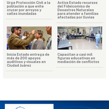
Urge Protección Civil a la
Activa Estado recursos
población a que evite
del Fideicomiso de
cruzar por arroyos y
Desastres Naturales
calles inundadas
para atender a familias
afectadas por lluvias
Inicia Estado entrega de
Capacitan a casi mil
más de 200 apoyos
figuras educativas en
auditivos y visuales en
mediación de conflictos
Ciudad Juárez