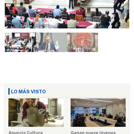
LO MÁS VISTO
Anuncia Cultura
Ganan nueve jóvenes