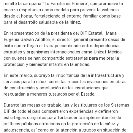
resaltó la campaña “Tu Familia es Primero”, que promueve la
crianza respetuosa como modelo para prevenir la violencia
desde el hogar, fortaleciendo el entorno familiar como base
para el desarrollo saludable de la niñez.
En representación de la presidenta del DIF Estatal, María
Eugenia Galván Antillón, el director general presentó casos de
éxito que reflejan el trabajo coordinado entre dependencias
estatales y organismos internacionales como Unicef México,
con quienes se han compartido estrategias para mejorar la
protección y bienestar infantil en la entidad.
En este marco, subrayó la importancia de la infraestructura y
servicios para la niñez, como las recientes inversiones en obras
de construcción y ampliación de las instalaciones que
resguardan a menores tutelados por el Estado.
Durante las mesas de trabajo, las y los titulares de los Sistemas
DIF de todo el país compartieron experiencias y definieron
estrategias conjuntas para fortalecer la implementación de
políticas públicas enfocadas en la protección de la niñez y
adolescencia, así como en la atención a grupos en situación de