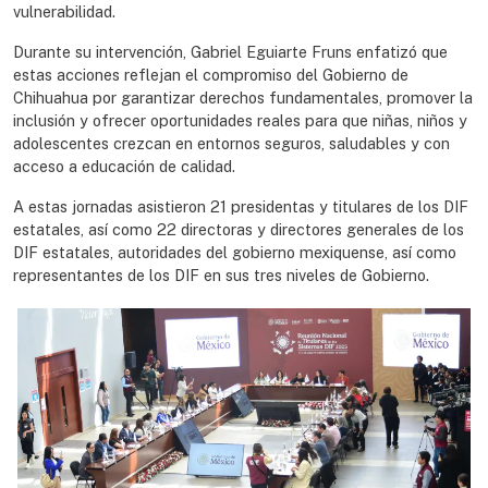
vulnerabilidad.
Durante su intervención, Gabriel Eguiarte Fruns enfatizó que
estas acciones reflejan el compromiso del Gobierno de
Chihuahua por garantizar derechos fundamentales, promover la
inclusión y ofrecer oportunidades reales para que niñas, niños y
adolescentes crezcan en entornos seguros, saludables y con
acceso a educación de calidad.
A estas jornadas asistieron 21 presidentas y titulares de los DIF
estatales, así como 22 directoras y directores generales de los
DIF estatales, autoridades del gobierno mexiquense, así como
representantes de los DIF en sus tres niveles de Gobierno.