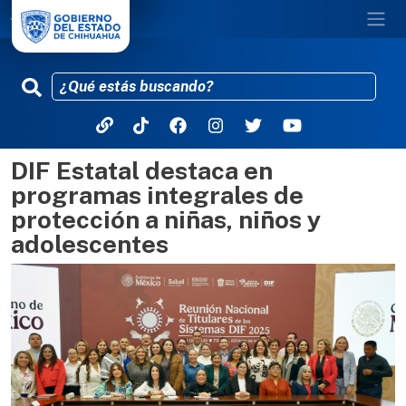
DIF Estatal destaca en
Pasar al contenido principal
programas integrales de
protección a niñas, niños y
adolescentes