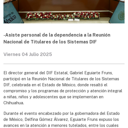
-Asiste personal de la dependencia a la Reunión
Nacional de Titulares de los Sistemas DIF
Viernes 04 Julio 2025
El director general del DIF Estatal, Gabriel Eguiarte Fruns,
participó en la Reunión Nacional de Titulares de los Sistemas
DIF, celebrada en el Estado de México, donde resaltó el
compromiso y los programas de protección y atención integral
a niñas, niños y adolescentes que se implementan en
Chihuahua.
Durante el evento encabezado por la gobernadora del Estado
de México, Delfina Gómez Álvarez, Eguiarte Fruns expuso los
avances en la atención a menores tutelados, entre los cuales