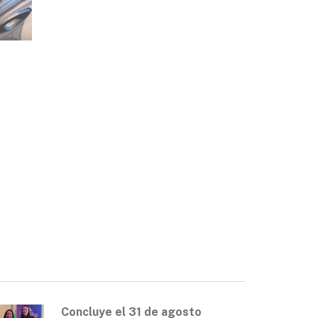
Concluye el 31 de agosto