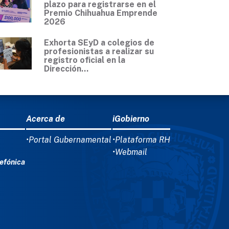
plazo para registrarse en el
Premio Chihuahua Emprende
2026
Exhorta SEyD a colegios de
profesionistas a realizar su
registro oficial en la
Dirección...
Acerca de
iGobierno
•Portal Gubernamental
•Plataforma RH
•Webmail
efónica