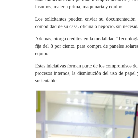
insumos, materia prima, maquinaria y equipo.
Los solicitantes pueden enviar su documentación y
comodidad de su casa, oficina o negocio, sin necesida
Además, otorga créditos en la modalidad “Tecnología
fija del 8 por ciento, para compra de paneles solare
equipo.
Estas iniciativas forman parte de los compromisos de
procesos internos, la disminución del uso de papel 
sustentable.