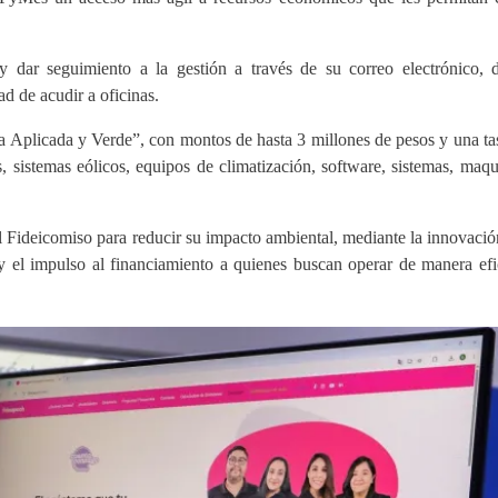
 dar seguimiento a la gestión a través de su correo electrónico, 
d de acudir a oficinas.
 Aplicada y Verde”, con montos de hasta 3 millones de pesos y una ta
s, sistemas eólicos, equipos de climatización, software, sistemas, maqu
l Fideicomiso para reducir su impacto ambiental, mediante la innovació
y el impulso al financiamiento a quienes buscan operar de manera efi