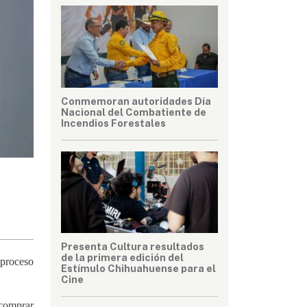
Conmemoran autoridades Día
Nacional del Combatiente de
Incendios Forestales
Presenta Cultura resultados
de la primera edición del
 proceso
Estímulo Chihuahuense para el
Cine
comprar