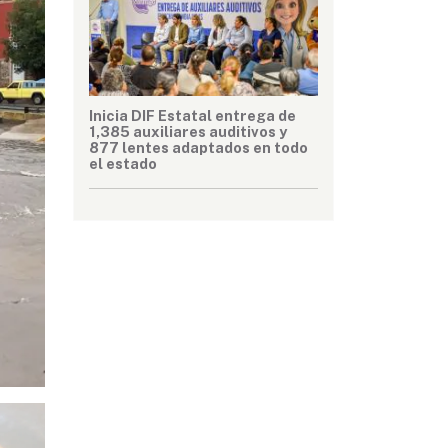
Inicia DIF Estatal entrega de
1,385 auxiliares auditivos y
877 lentes adaptados en todo
el estado