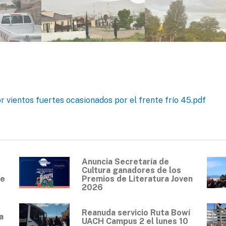
r vientos fuertes ocasionados por el frente frío 45.pdf
Anuncia Secretaría de
Cultura ganadores de los
de
Premios de Literatura Joven
2026
Reanuda servicio Ruta Bowí
a
UACH Campus 2 el lunes 10