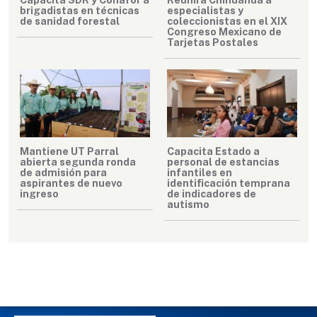
brigadistas en técnicas
especialistas y
de sanidad forestal
coleccionistas en el XIX
Congreso Mexicano de
Tarjetas Postales
Mantiene UT Parral
Capacita Estado a
abierta segunda ronda
personal de estancias
de admisión para
infantiles en
aspirantes de nuevo
identificación temprana
ingreso
de indicadores de
autismo