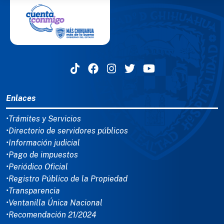
MENÚ DEL PIE
Enlaces
•Trámites y Servicios
•Directorio de servidores públicos
•Información judicial
•Pago de impuestos
•Periódico Oficial
•Registro Público de la Propiedad
•Transparencia
•Ventanilla Única Nacional
•Recomendación 21/2024