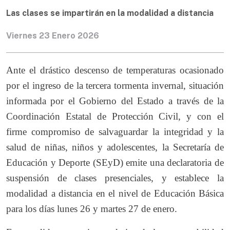
Las clases se impartirán en la modalidad a distancia
Viernes 23 Enero 2026
Ante el drástico descenso de temperaturas ocasionado
por el ingreso de la tercera tormenta invernal, situación
informada por el Gobierno del Estado a través de la
Coordinación Estatal de Protección Civil, y con el
firme compromiso de salvaguardar la integridad y la
salud de niñas, niños y adolescentes, la Secretaría de
Educación y Deporte (SEyD) emite una declaratoria de
suspensión de clases presenciales, y establece la
modalidad a distancia en el nivel de Educación Básica
para los días lunes 26 y martes 27 de enero.