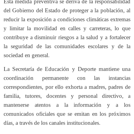
Esta medida preventiva se deriva de la responsabilidad
del Gobierno del Estado de proteger a la población, al
reducir la exposición a condiciones climáticas extremas
y limitar la movilidad en calles y carreteras, lo que
contribuye a disminuir riesgos a la salud y a fortalecer
la seguridad de las comunidades escolares y de la
sociedad en general.
La Secretaría de Educación y Deporte mantiene una
coordinación permanente con las instancias
correspondientes, por ello exhorta a madres, padres de
familia, tutores, docentes y personal directivo, a
mantenerse atentos a la información y a los
comunicados oficiales que se emitan en los próximos
días, a través de los canales institucionales.