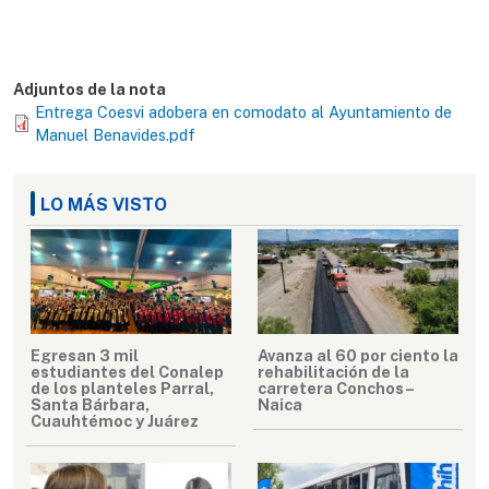
Adjuntos de la nota
Entrega Coesvi adobera en comodato al Ayuntamiento de
Manuel Benavides.pdf
LO MÁS VISTO
Egresan 3 mil
Avanza al 60 por ciento la
estudiantes del Conalep
rehabilitación de la
de los planteles Parral,
carretera Conchos–
Santa Bárbara,
Naica
Cuauhtémoc y Juárez