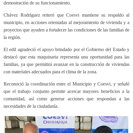
demostración de su funcionamiento.
Chávez Rodríguez reiteró que Coesvi mantiene su respaldo al
municipio, en acciones orientadas al mejoramiento de vivienda y a
proyectos que ayuden a fortalecer las condiciones de las familias de
la región.
El edil agradeció el apoyo brindado por el Gobierno del Estado y
destacó que esta maquinaria representa una oportunidad para las
familias, ya que permitirá avanzar en la construcción de viviendas
con materiales adecuados para el clima de la zona.
Reconoció la coordinación entre el Municipio y Coesvi, y señaló
que el trabajo conjunto permite acercar mayores beneficios a la
comunidad, así como generar acciones que respondan a las
necesidades de la ciudadanía.