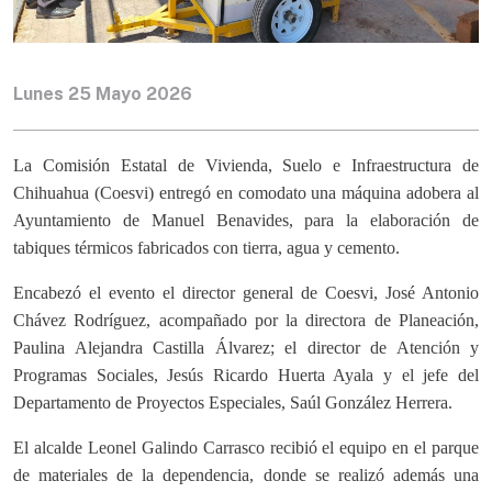
Lunes 25 Mayo 2026
La Comisión Estatal de Vivienda, Suelo e Infraestructura de
Chihuahua (Coesvi) entregó en comodato una máquina adobera al
Ayuntamiento de Manuel Benavides, para la elaboración de
tabiques térmicos fabricados con tierra, agua y cemento.
Encabezó el evento el director general de Coesvi, José Antonio
Chávez Rodríguez, acompañado por la directora de Planeación,
Paulina Alejandra Castilla Álvarez; el director de Atención y
Programas Sociales, Jesús Ricardo Huerta Ayala y el jefe del
Departamento de Proyectos Especiales, Saúl González Herrera.
El alcalde Leonel Galindo Carrasco recibió el equipo en el parque
de materiales de la dependencia, donde se realizó además una