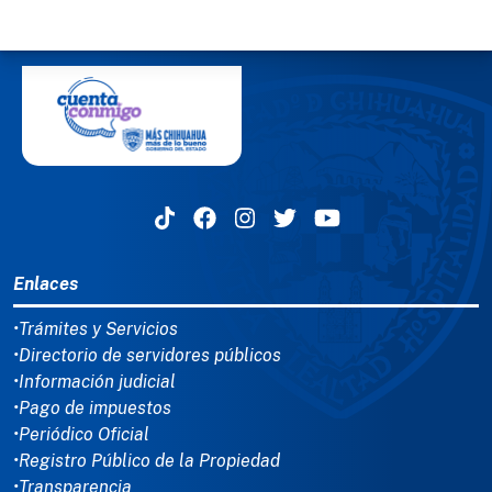
MENÚ DEL PIE
Enlaces
•Trámites y Servicios
•Directorio de servidores públicos
•Información judicial
•Pago de impuestos
•Periódico Oficial
•Registro Público de la Propiedad
•Transparencia