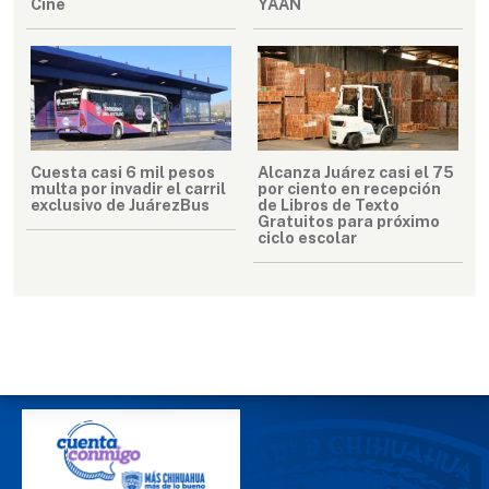
Cine
YAAN
Cuesta casi 6 mil pesos
Alcanza Juárez casi el 75
multa por invadir el carril
por ciento en recepción
exclusivo de JuárezBus
de Libros de Texto
Gratuitos para próximo
ciclo escolar