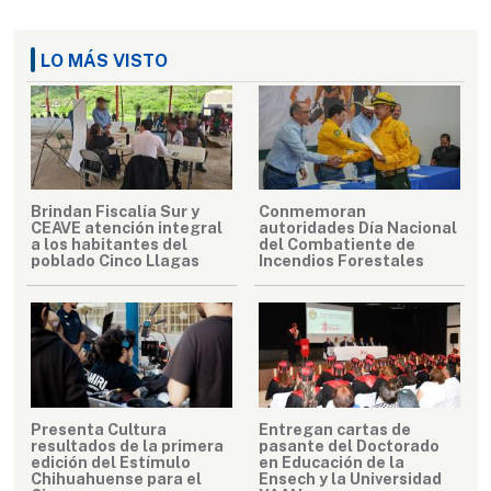
LO MÁS VISTO
Brindan Fiscalía Sur y
Conmemoran
CEAVE atención integral
autoridades Día Nacional
a los habitantes del
del Combatiente de
poblado Cinco Llagas
Incendios Forestales
Presenta Cultura
Entregan cartas de
resultados de la primera
pasante del Doctorado
edición del Estímulo
en Educación de la
Chihuahuense para el
Ensech y la Universidad