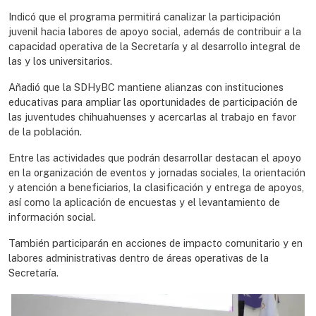
Indicó que el programa permitirá canalizar la participación
juvenil hacia labores de apoyo social, además de contribuir a la
capacidad operativa de la Secretaría y al desarrollo integral de
las y los universitarios.
Añadió que la SDHyBC mantiene alianzas con instituciones
educativas para ampliar las oportunidades de participación de
las juventudes chihuahuenses y acercarlas al trabajo en favor
de la población.
Entre las actividades que podrán desarrollar destacan el apoyo
en la organización de eventos y jornadas sociales, la orientación
y atención a beneficiarios, la clasificación y entrega de apoyos,
así como la aplicación de encuestas y el levantamiento de
información social.
También participarán en acciones de impacto comunitario y en
labores administrativas dentro de áreas operativas de la
Secretaría.