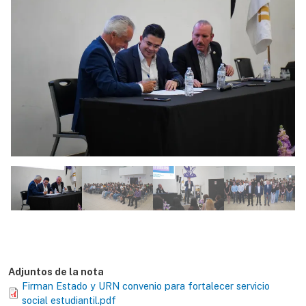
Adjuntos de la nota
Firman Estado y URN convenio para fortalecer servicio
social estudiantil.pdf