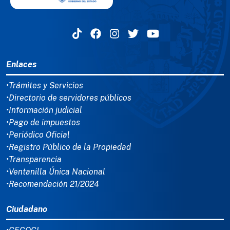
MENÚ DEL PIE
Enlaces
•Trámites y Servicios
•Directorio de servidores públicos
•Información judicial
•Pago de impuestos
•Periódico Oficial
•Registro Público de la Propiedad
•Transparencia
•Ventanilla Única Nacional
•Recomendación 21/2024
Ciudadano