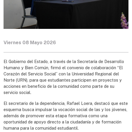
Viernes 08 Mayo 2026
El Gobierno del Estado, a través de la Secretaría de Desarrollo
Humano y Bien Común, firmó el convenio de colaboración “El
Corazón del Servicio Social” con la Universidad Regional del
Norte (URN), para que estudiantes participen en proyectos y
acciones en beneficio de la comunidad como parte de su
servicio social.
El secretario de la dependencia, Rafael Loera, destacó que este
esquema busca impulsar la vocación social de las y los jóvenes,
además de promover esta etapa formativa como una
oportunidad de apoyo directo a la ciudadanía y de formación
humana para la comunidad estudiantil.