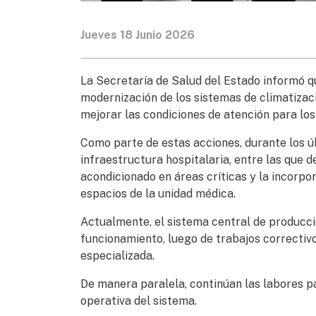
Jueves 18 Junio 2026
La Secretaría de Salud del Estado informó 
modernización de los sistemas de climatizaci
mejorar las condiciones de atención para los
Como parte de estas acciones, durante los úl
infraestructura hospitalaria, entre las que d
acondicionado en áreas críticas y la incorp
espacios de la unidad médica.
Actualmente, el sistema central de producci
funcionamiento, luego de trabajos correctiv
especializada.
De manera paralela, continúan las labores pa
operativa del sistema.