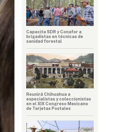
Capacita SDR y Conafor a
brigadistas en técnicas de
sanidad forestal
Reunirá Chihuahua a
especialistas y coleccionistas
en el XIX Congreso Mexicano
de Tarjetas Postales