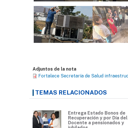
Adjuntos de la nota
Fortalece Secretaría de Salud infraestruc
TEMAS RELACIONADOS
Entrega Estado Bonos de
Recuperación y por Día del
Docente a pensionados y
jubilados