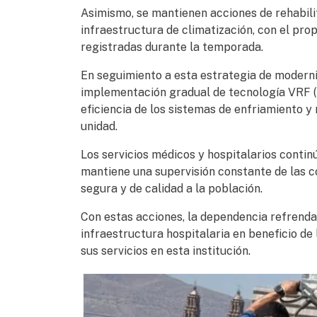
Asimismo, se mantienen acciones de rehabili
infraestructura de climatización, con el pr
registradas durante la temporada.
En seguimiento a esta estrategia de moderniz
implementación gradual de tecnología VRF (F
eficiencia de los sistemas de enfriamiento y
unidad.
Los servicios médicos y hospitalarios conti
mantiene una supervisión constante de las c
segura y de calidad a la población.
Con estas acciones, la dependencia refrenda
infraestructura hospitalaria en beneficio de 
sus servicios en esta institución.