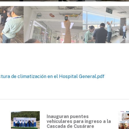
tura de climatización en el Hospital General.pdf
Inauguran puentes
vehiculares para ingreso a la
Cascada de Cusárare