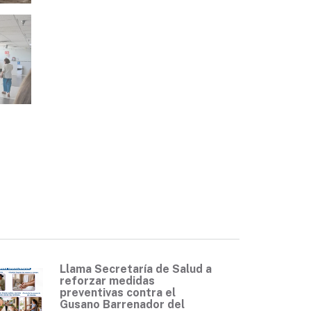
Llama Secretaría de Salud a
reforzar medidas
preventivas contra el
Gusano Barrenador del