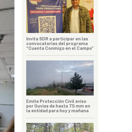
Invita SDR a participar en las
convocatorias del programa
“Cuenta Conmigo en el Campo”
Emite Protección Civil aviso
por lluvias de hasta 75 mm en
la entidad para hoy y mañana