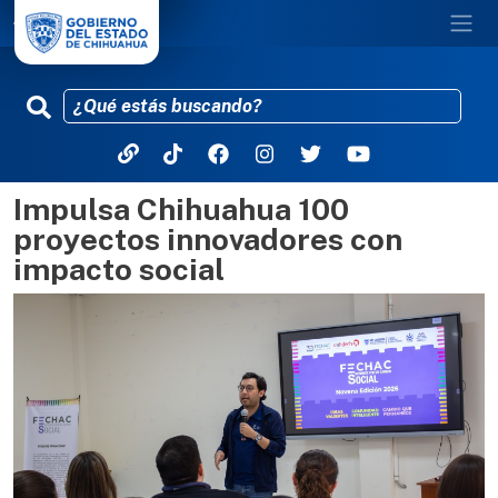
Impulsa Chihuahua 100
Pasar al contenido principal
proyectos innovadores con
impacto social