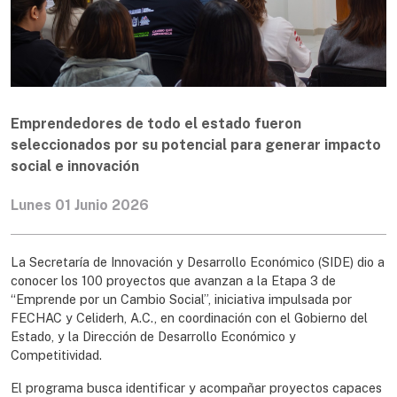
Emprendedores de todo el estado fueron
seleccionados por su potencial para generar impacto
social e innovación
Lunes 01 Junio 2026
La Secretaría de Innovación y Desarrollo Económico (SIDE) dio a
conocer los 100 proyectos que avanzan a la Etapa 3 de
“Emprende por un Cambio Social”, iniciativa impulsada por
FECHAC y Celiderh, A.C., en coordinación con el Gobierno del
Estado, y la Dirección de Desarrollo Económico y
Competitividad.
El programa busca identificar y acompañar proyectos capaces