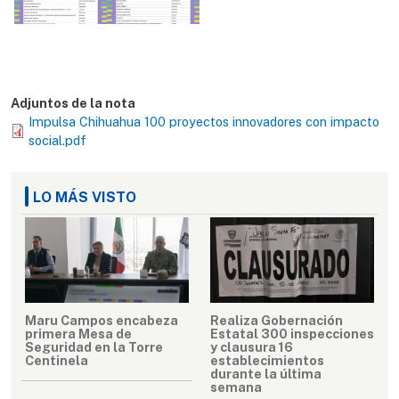
Adjuntos de la nota
Impulsa Chihuahua 100 proyectos innovadores con impacto
social.pdf
LO MÁS VISTO
Maru Campos encabeza
Realiza Gobernación
primera Mesa de
Estatal 300 inspecciones
Seguridad en la Torre
y clausura 16
Centinela
establecimientos
durante la última
semana