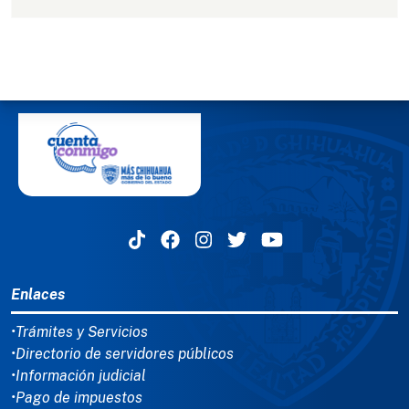
MENÚ DEL PIE
Enlaces
•Trámites y Servicios
•Directorio de servidores públicos
•Información judicial
•Pago de impuestos