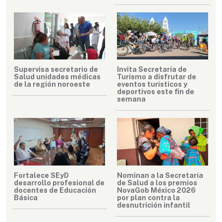
Supervisa secretario de
Invita Secretaría de
Salud unidades médicas
Turismo a disfrutar de
de la región noroeste
eventos turísticos y
deportivos este fin de
semana
Fortalece SEyD
Nominan a la Secretaría
desarrollo profesional de
de Salud a los premios
docentes de Educación
NovaGob México 2026
Básica
por plan contra la
desnutrición infantil