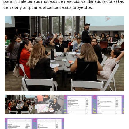
para fortalecer sus modelos de negocio, validar sus propuestas
de valor y ampliar el alcance de sus proyectos.