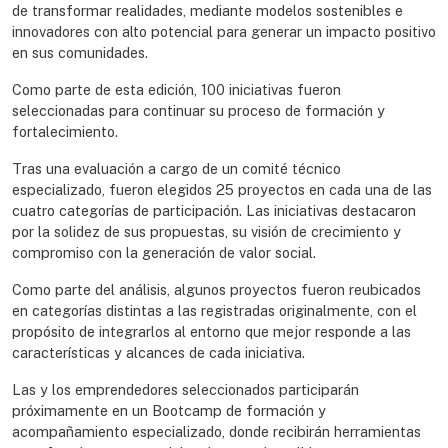
de transformar realidades, mediante modelos sostenibles e
innovadores con alto potencial para generar un impacto positivo
en sus comunidades.
Como parte de esta edición, 100 iniciativas fueron
seleccionadas para continuar su proceso de formación y
fortalecimiento.
Tras una evaluación a cargo de un comité técnico
especializado, fueron elegidos 25 proyectos en cada una de las
cuatro categorías de participación. Las iniciativas destacaron
por la solidez de sus propuestas, su visión de crecimiento y
compromiso con la generación de valor social.
Como parte del análisis, algunos proyectos fueron reubicados
en categorías distintas a las registradas originalmente, con el
propósito de integrarlos al entorno que mejor responde a las
características y alcances de cada iniciativa.
Las y los emprendedores seleccionados participarán
próximamente en un Bootcamp de formación y
acompañamiento especializado, donde recibirán herramientas