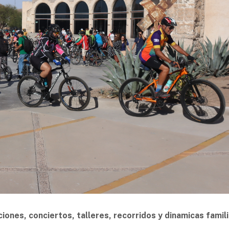
ciones, conciertos, talleres, recorridos y dinamicas famil