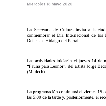
Miércoles 13 Mayo 2026
La Secretaría de Cultura invita a la ciud
conmemorar el Día Internacional de los 
Delicias e Hidalgo del Parral.
Las actividades iniciarán el jueves 14 de 
“Fauna para Leonor”, del artista Jorge Bedo
(Mudech).
La programación continuará el viernes 15 con
las 5:00 de la tarde y, posteriormente, el r