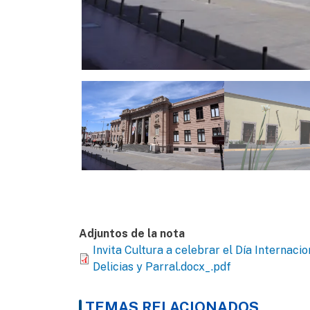
Adjuntos de la nota
Invita Cultura a celebrar el Día Internac
Delicias y Parral.docx_.pdf
TEMAS RELACIONADOS