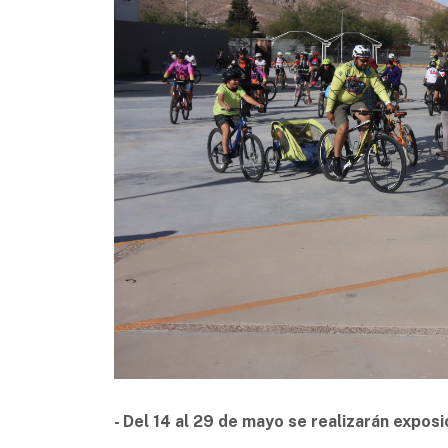
- Del 14 al 29 de mayo se realizarán exposi