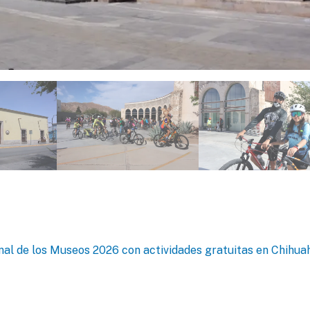
ional de los Museos 2026 con actividades gratuitas en Chihua