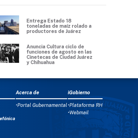
Entrega Estado 18
toneladas de maíz rolado a
productores de Juárez
Anuncia Cultura ciclo de
funciones de agosto en las
Cinetecas de Ciudad Juárez
y Chihuahua
Acerca de
iGobierno
•Portal Gubernamental
•Plataforma RH
•Webmail
efónica