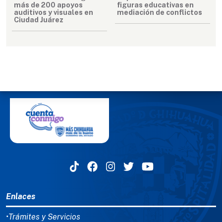
más de 200 apoyos
figuras educativas en
auditivos y visuales en
mediación de conflictos
Ciudad Juárez
MENÚ DEL PIE
Enlaces
•Trámites y Servicios