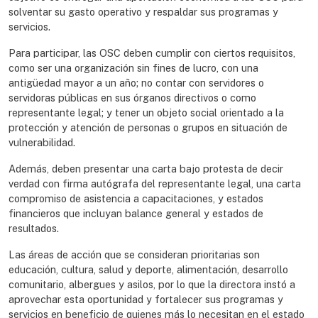
solventar su gasto operativo y respaldar sus programas y
servicios.
Para participar, las OSC deben cumplir con ciertos requisitos,
como ser una organización sin fines de lucro, con una
antigüedad mayor a un año; no contar con servidores o
servidoras públicas en sus órganos directivos o como
representante legal; y tener un objeto social orientado a la
protección y atención de personas o grupos en situación de
vulnerabilidad.
Además, deben presentar una carta bajo protesta de decir
verdad con firma autógrafa del representante legal, una carta
compromiso de asistencia a capacitaciones, y estados
financieros que incluyan balance general y estados de
resultados.
Las áreas de acción que se consideran prioritarias son
educación, cultura, salud y deporte, alimentación, desarrollo
comunitario, albergues y asilos, por lo que la directora instó a
aprovechar esta oportunidad y fortalecer sus programas y
servicios en beneficio de quienes más lo necesitan en el estado