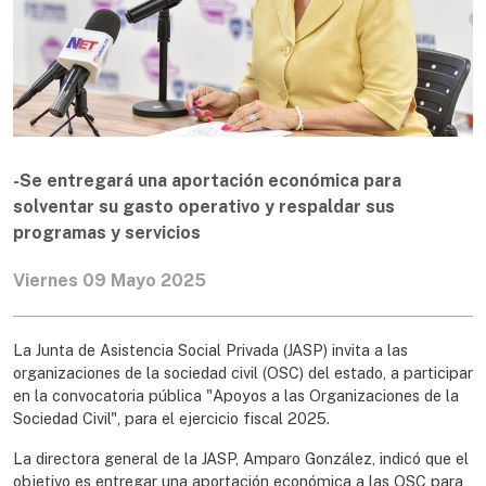
-Se entregará una aportación económica para
solventar su gasto operativo y respaldar sus
programas y servicios
Viernes 09 Mayo 2025
La Junta de Asistencia Social Privada (JASP) invita a las
organizaciones de la sociedad civil (OSC) del estado, a participar
en la convocatoria pública "Apoyos a las Organizaciones de la
Sociedad Civil", para el ejercicio fiscal 2025.
La directora general de la JASP, Amparo González, indicó que el
objetivo es entregar una aportación económica a las OSC para