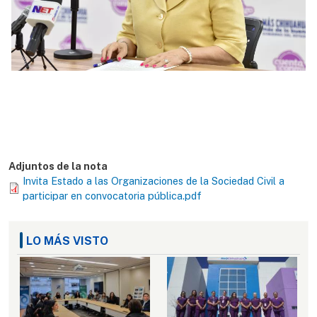
Adjuntos de la nota
Invita Estado a las Organizaciones de la Sociedad Civil a
participar en convocatoria pública.pdf
LO MÁS VISTO