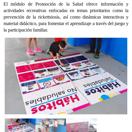
El módulo de Promoción de la Salud ofrece información y
actividades recreativas enfocadas en temas prioritarios como la
prevención de la rickettsiosis, así como dinámicas interactivas y
material didáctico, para fomentar el aprendizaje a través del juego y
la participación familiar.