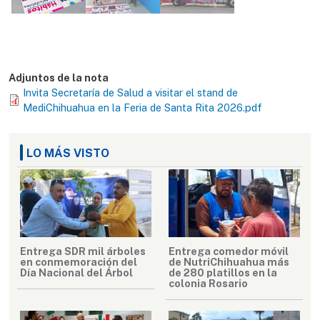
Adjuntos de la nota
Invita Secretaría de Salud a visitar el stand de
MediChihuahua en la Feria de Santa Rita 2026.pdf
LO MÁS VISTO
Entrega SDR mil árboles
Entrega comedor móvil
en conmemoración del
de NutriChihuahua más
Día Nacional del Árbol
de 280 platillos en la
colonia Rosario