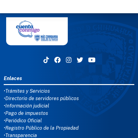
MENÚ DEL PIE
Enlaces
•Trámites y Servicios
•Directorio de servidores públicos
•Información judicial
•Pago de impuestos
•Periódico Oficial
•Registro Público de la Propiedad
•Transparencia