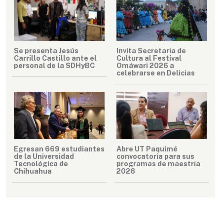
Se presenta Jesús
Invita Secretaría de
Carrillo Castillo ante el
Cultura al Festival
personal de la SDHyBC
Omáwari 2026 a
celebrarse en Delicias
Egresan 669 estudiantes
Abre UT Paquimé
de la Universidad
convocatoria para sus
Tecnológica de
programas de maestría
Chihuahua
2026