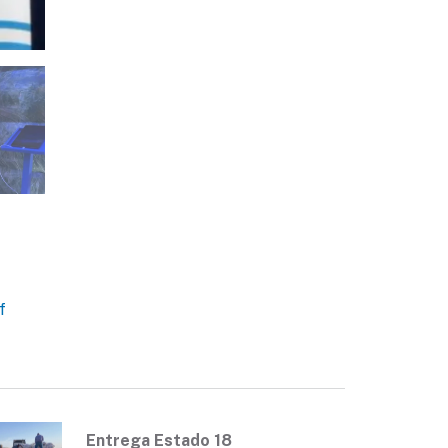
f
Entrega Estado 18