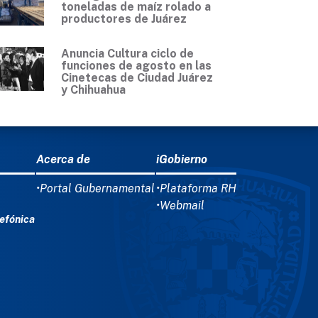
toneladas de maíz rolado a
productores de Juárez
Anuncia Cultura ciclo de
funciones de agosto en las
Cinetecas de Ciudad Juárez
y Chihuahua
Acerca de
iGobierno
•Portal Gubernamental
•Plataforma RH
•Webmail
efónica