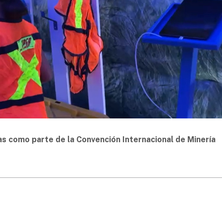
tas como parte de la Convención Internacional de Minería