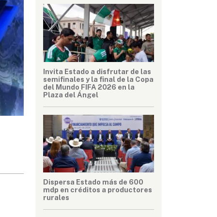
Invita Estado a disfrutar de las
semifinales y la final de la Copa
del Mundo FIFA 2026 en la
Plaza del Ángel
Dispersa Estado más de 600
mdp en créditos a productores
rurales