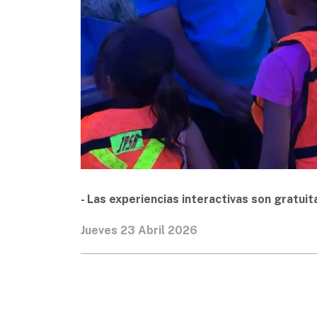
- Las experiencias interactivas son gratui
Jueves 23 Abril 2026