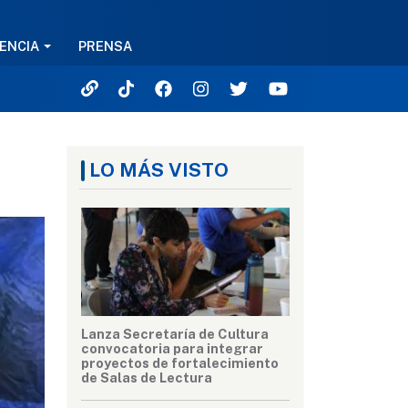
ENCIA
PRENSA
LO MÁS VISTO
Lanza Secretaría de Cultura
convocatoria para integrar
proyectos de fortalecimiento
de Salas de Lectura