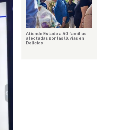
Atiende Estado a 50 familias
afectadas por las lluvias en
Delicias