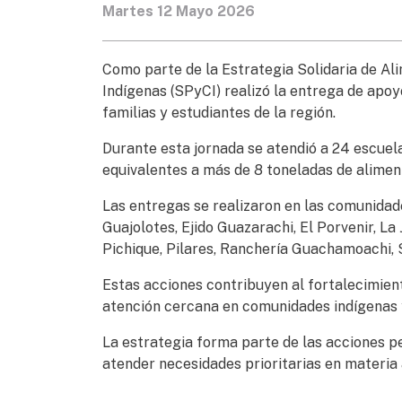
Martes 12 Mayo 2026
Como parte de la Estrategia Solidaria de Al
Indígenas (SPyCI) realizó la entrega de apoy
familias y estudiantes de la región.
Durante esta jornada se atendió a 24 escuel
equivalentes a más de 8 toneladas de alimen
Las entregas se realizaron en las comunidade
Guajolotes, Ejido Guazarachi, El Porvenir, La 
Pichique, Pilares, Ranchería Guachamoachi, 
Estas acciones contribuyen al fortalecimient
atención cercana en comunidades indígenas y
La estrategia forma parte de las acciones 
atender necesidades prioritarias en materia 