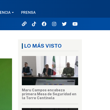
ENCIA
PRENSA
LO MÁS VISTO
Maru Campos encabeza
primera Mesa de Seguridad en
la Torre Centinela