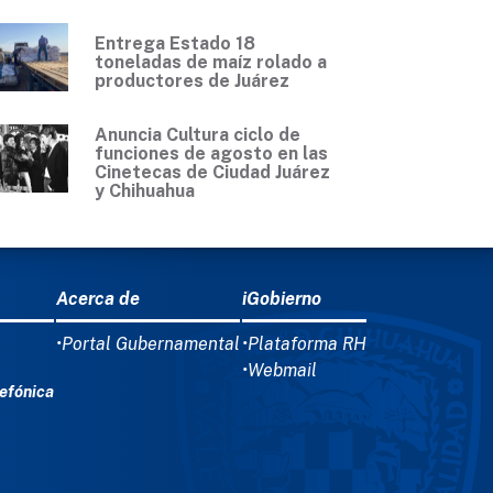
Entrega Estado 18
toneladas de maíz rolado a
productores de Juárez
Anuncia Cultura ciclo de
funciones de agosto en las
Cinetecas de Ciudad Juárez
y Chihuahua
Acerca de
iGobierno
•Portal Gubernamental
•Plataforma RH
•Webmail
efónica