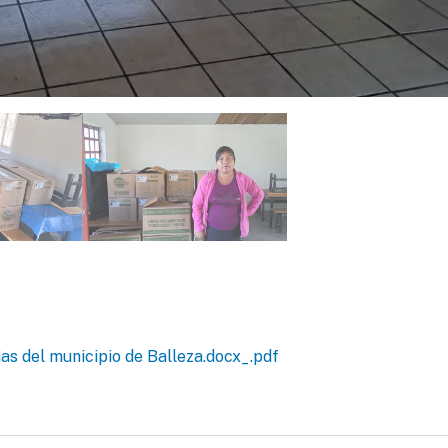
as del municipio de Balleza.docx_.pdf