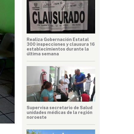
Realiza Gobernación Estatal
300 inspecciones y clausura 16
establecimientos durante la
última semana
Supervisa secretario de Salud
unidades médicas de la región
noroeste