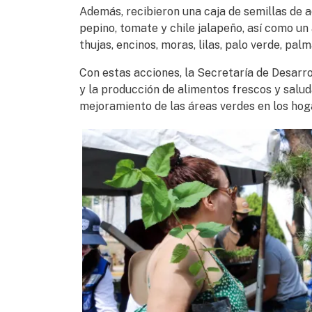
Además, recibieron una caja de semillas de ace
pepino, tomate y chile jalapeño, así como un
thujas, encinos, moras, lilas, palo verde, pal
Con estas acciones, la Secretaría de Desarrol
y la producción de alimentos frescos y salud
mejoramiento de las áreas verdes en los hog