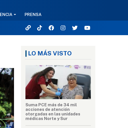
ENCIA
PRENSA
e
LO MÁS VISTO
Suma PCE más de 34 mil
acciones de atención
otorgadas en las unidades
médicas Norte y Sur