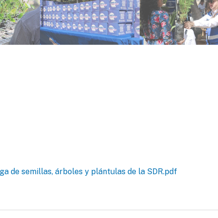
a de semillas, árboles y plántulas de la SDR.pdf