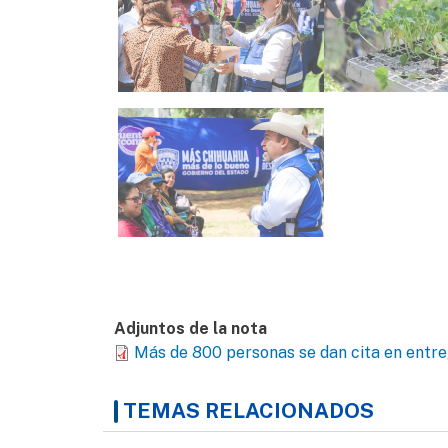
Adjuntos de la nota
Más de 800 personas se dan cita en entreg
TEMAS RELACIONADOS