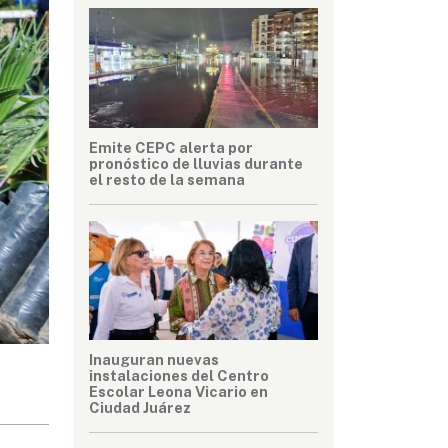
Emite CEPC alerta por
pronóstico de lluvias durante
el resto de la semana
Inauguran nuevas
instalaciones del Centro
Escolar Leona Vicario en
Ciudad Juárez