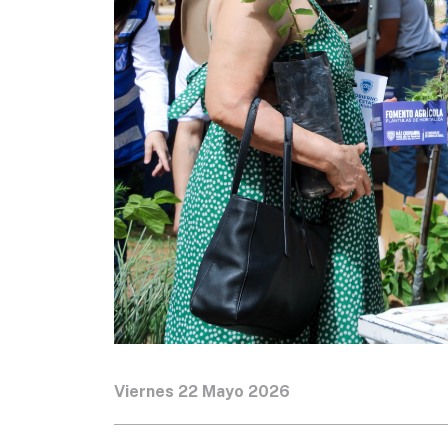
Viernes 22 Mayo 2026