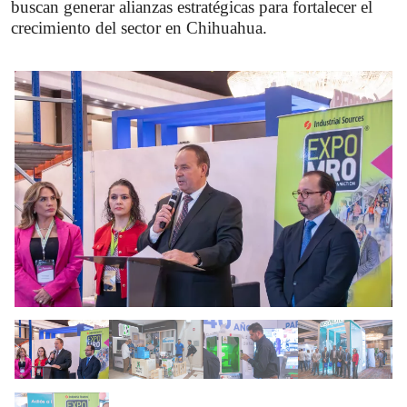
buscan generar alianzas estratégicas para fortalecer el 
crecimiento del sector en Chihuahua.