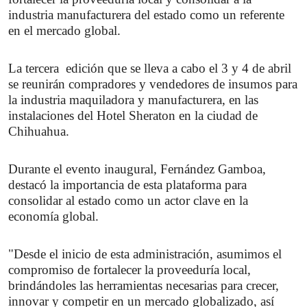
industria manufacturera del estado como un referente 
en el mercado global.
La tercera  edición que se lleva a cabo el 3 y 4 de abril 
se reunirán compradores y vendedores de insumos para 
la industria maquiladora y manufacturera, en las 
instalaciones del Hotel Sheraton en la ciudad de 
Chihuahua.
Durante el evento inaugural, Fernández Gamboa, 
destacó la importancia de esta plataforma para 
consolidar al estado como un actor clave en la 
economía global.
"Desde el inicio de esta administración, asumimos el 
compromiso de fortalecer la proveeduría local, 
brindándoles las herramientas necesarias para crecer, 
innovar y competir en un mercado globalizado, así 