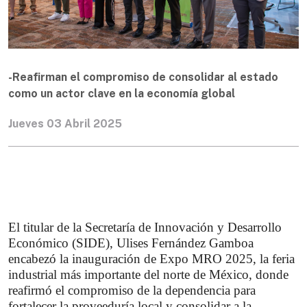
-Reafirman el compromiso de consolidar al estado
como un actor clave en la economía global
Jueves 03 Abril 2025
El titular de la Secretaría de Innovación y Desarrollo 
Económico (SIDE), Ulises Fernández Gamboa 
encabezó la inauguración de Expo MRO 2025, la feria 
industrial más importante del norte de México, donde 
reafirmó el compromiso de la dependencia para 
fortalecer la proveeduría local y consolidar a la 