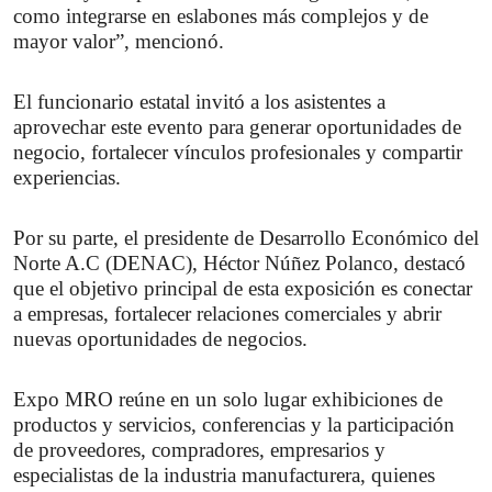
como integrarse en eslabones más complejos y de 
mayor valor”, mencionó.
El funcionario estatal invitó a los asistentes a 
aprovechar este evento para generar oportunidades de 
negocio, fortalecer vínculos profesionales y compartir 
experiencias. 
Por su parte, el presidente de Desarrollo Económico del 
Norte A.C (DENAC), Héctor Núñez Polanco, destacó 
que el objetivo principal de esta exposición es conectar 
a empresas, fortalecer relaciones comerciales y abrir 
nuevas oportunidades de negocios.
Expo MRO reúne en un solo lugar exhibiciones de 
productos y servicios, conferencias y la participación 
de proveedores, compradores, empresarios y 
especialistas de la industria manufacturera, quienes 