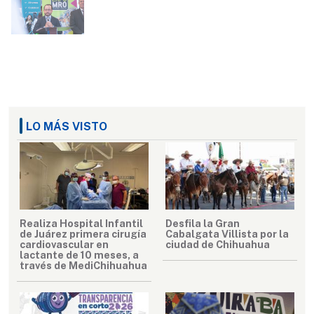
LO MÁS VISTO
Realiza Hospital Infantil
Desfila la Gran
de Juárez primera cirugía
Cabalgata Villista por la
cardiovascular en
ciudad de Chihuahua
lactante de 10 meses, a
través de MediChihuahua