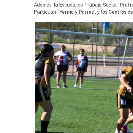
Además, la Escuela de Trabajo Social “Profr
Particular “Yermo y Parres”, y los Centros d