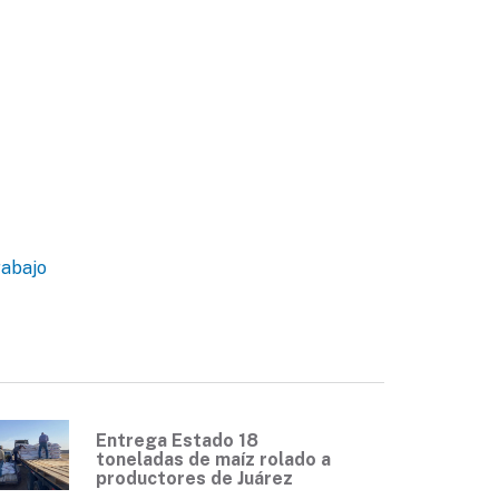
rabajo
Entrega Estado 18
toneladas de maíz rolado a
productores de Juárez