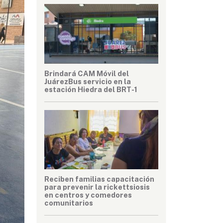
Brindará CAM Móvil del
JuárezBus servicio en la
estación Hiedra del BRT-1
Reciben familias capacitación
para prevenir la rickettsiosis
en centros y comedores
comunitarios