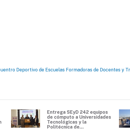
cuentro Deportivo de Escuelas Formadoras de Docentes y T
Entrega SEyD 242 equipos
de cómputo a Universidades
n
Tecnológicas y la
Politécnica de...