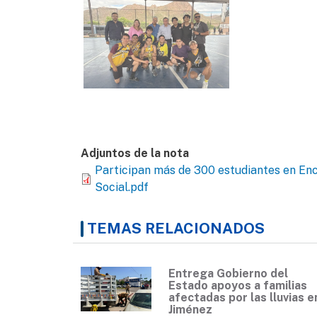
Adjuntos de la nota
Participan más de 300 estudiantes en En
Social.pdf
TEMAS RELACIONADOS
Entrega Gobierno del
Estado apoyos a familias
afectadas por las lluvias e
Jiménez