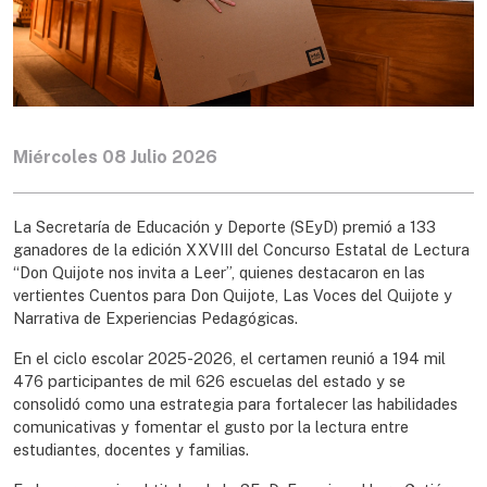
Miércoles 08 Julio 2026
La Secretaría de Educación y Deporte (SEyD) premió a 133
ganadores de la edición XXVIII del Concurso Estatal de Lectura
“Don Quijote nos invita a Leer”, quienes destacaron en las
vertientes Cuentos para Don Quijote, Las Voces del Quijote y
Narrativa de Experiencias Pedagógicas.
En el ciclo escolar 2025-2026, el certamen reunió a 194 mil
476 participantes de mil 626 escuelas del estado y se
consolidó como una estrategia para fortalecer las habilidades
comunicativas y fomentar el gusto por la lectura entre
estudiantes, docentes y familias.