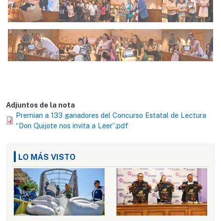
Adjuntos de la nota
Premian a 133 ganadores del Concurso Estatal de Lectura
“Don Quijote nos invita a Leer”.pdf
LO MÁS VISTO