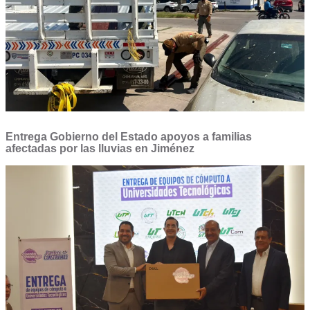
Entrega Gobierno del Estado apoyos a familias
afectadas por las lluvias en Jiménez