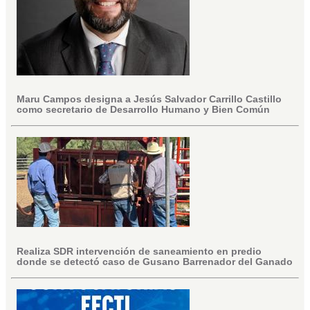
Maru Campos designa a Jesús Salvador Carrillo Castillo
como secretario de Desarrollo Humano y Bien Común
Realiza SDR intervención de saneamiento en predio
donde se detectó caso de Gusano Barrenador del Ganado