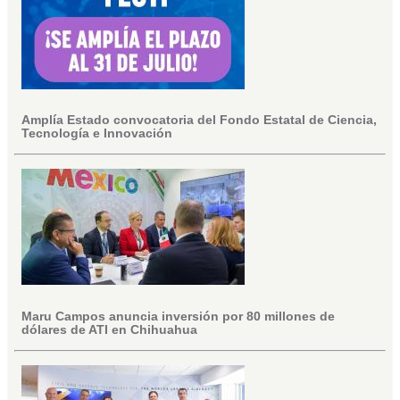
Amplía Estado convocatoria del Fondo Estatal de Ciencia,
Tecnología e Innovación
Maru Campos anuncia inversión por 80 millones de
dólares de ATI en Chihuahua