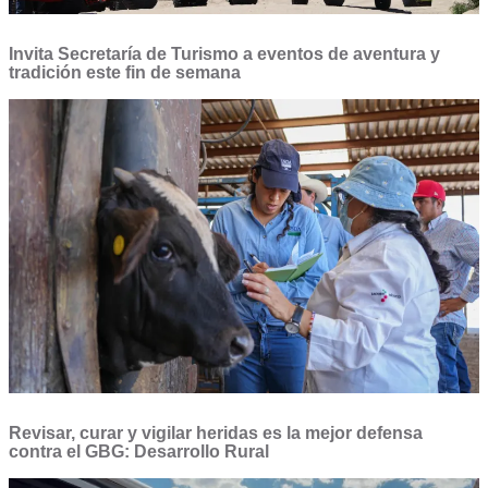
Invita Secretaría de Turismo a eventos de aventura y
tradición este fin de semana
Revisar, curar y vigilar heridas es la mejor defensa
contra el GBG: Desarrollo Rural