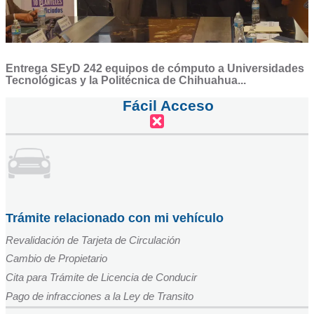
Entrega SEyD 242 equipos de cómputo a Universidades
Tecnológicas y la Politécnica de Chihuahua...
Fácil Acceso
Trámite relacionado con mi vehículo
Revalidación de Tarjeta de Circulación
Cambio de Propietario
Cita para Trámite de Licencia de Conducir
Pago de infracciones a la Ley de Transito