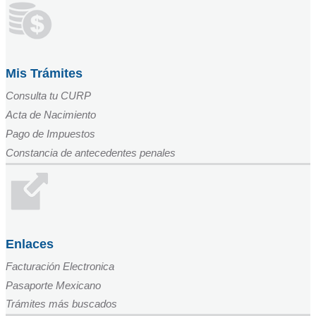
Mis Trámites
Consulta tu CURP
Acta de Nacimiento
Pago de Impuestos
Constancia de antecedentes penales
Enlaces
Facturación Electronica
Pasaporte Mexicano
Trámites más buscados