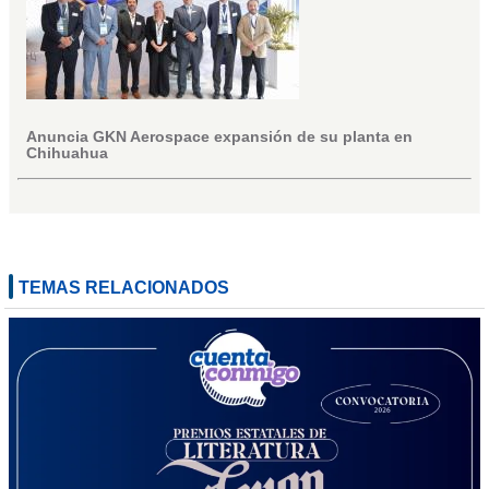
Anuncia GKN Aerospace expansión de su planta en
Chihuahua
TEMAS RELACIONADOS