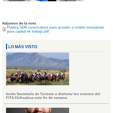
Adjuntos de la nota
Publica SDR convocatoria para acceder a crédito emergente
para capital de trabajo.pdf
LO MÁS VISTO
Invita Secretaría de Turismo a disfrutar los eventos del
FITA Chihuahua este fin de semana