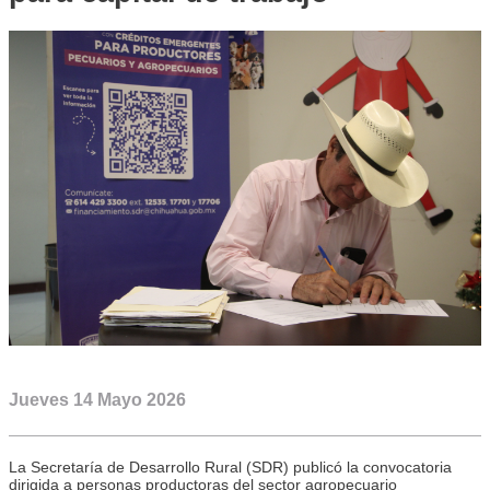
Jueves 14 Mayo 2026
La Secretaría de Desarrollo Rural (SDR) publicó la convocatoria
dirigida a personas productoras del sector agropecuario