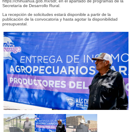
https://chihuahua.gob.mx/sdr, en el apartado de programas de la
Secretaría de Desarrollo Rural.
La recepción de solicitudes estará disponible a partir de la
publicación de la convocatoria y hasta agotar la disponibilidad
presupuestal.