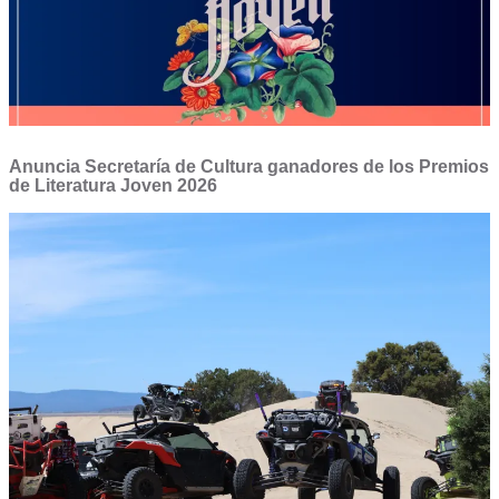
Anuncia Secretaría de Cultura ganadores de los Premios
de Literatura Joven 2026