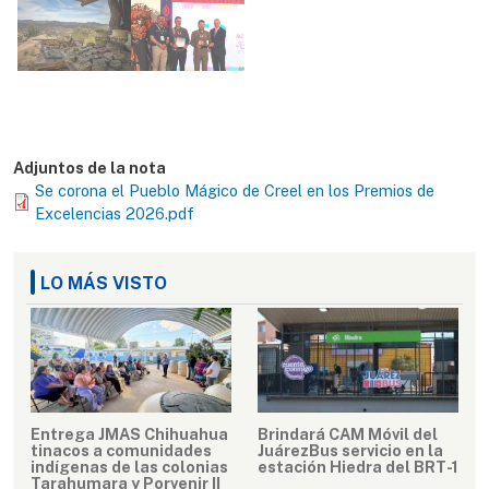
Adjuntos de la nota
Se corona el Pueblo Mágico de Creel en los Premios de
Excelencias 2026.pdf
LO MÁS VISTO
Entrega JMAS Chihuahua
Brindará CAM Móvil del
tinacos a comunidades
JuárezBus servicio en la
indígenas de las colonias
estación Hiedra del BRT-1
Tarahumara y Porvenir II