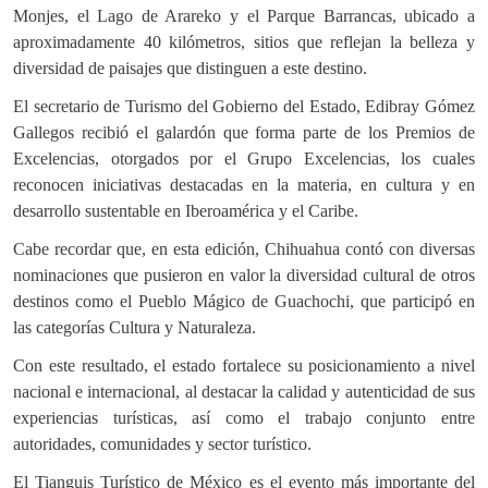
Monjes, el Lago de Arareko y el Parque Barrancas, ubicado a
aproximadamente 40 kilómetros, sitios que reflejan la belleza y
diversidad de paisajes que distinguen a este destino.
El secretario de Turismo del Gobierno del Estado, Edibray Gómez
Gallegos recibió el galardón que forma parte de los Premios de
Excelencias, otorgados por el Grupo Excelencias, los cuales
reconocen iniciativas destacadas en la materia, en cultura y en
desarrollo sustentable en Iberoamérica y el Caribe.
Cabe recordar que, en esta edición, Chihuahua contó con diversas
nominaciones que pusieron en valor la diversidad cultural de otros
destinos como el Pueblo Mágico de Guachochi, que participó en
las categorías Cultura y Naturaleza.
Con este resultado, el estado fortalece su posicionamiento a nivel
nacional e internacional, al destacar la calidad y autenticidad de sus
experiencias turísticas, así como el trabajo conjunto entre
autoridades, comunidades y sector turístico.
El Tianguis Turístico de México es el evento más importante del