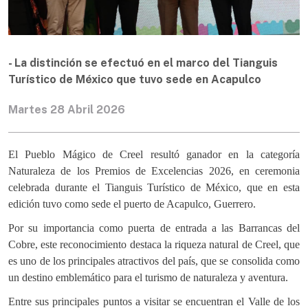
- La distinción se efectuó en el marco del Tianguis
Turístico de México que tuvo sede en Acapulco
Martes 28 Abril 2026
El Pueblo Mágico de Creel resultó ganador en la categoría
Naturaleza de los Premios de Excelencias 2026, en ceremonia
celebrada durante el Tianguis Turístico de México, que en esta
edición tuvo como sede el puerto de Acapulco, Guerrero.
Por su importancia como puerta de entrada a las Barrancas del
Cobre, este reconocimiento destaca la riqueza natural de Creel, que
es uno de los principales atractivos del país, que se consolida como
un destino emblemático para el turismo de naturaleza y aventura.
Entre sus principales puntos a visitar se encuentran el Valle de los