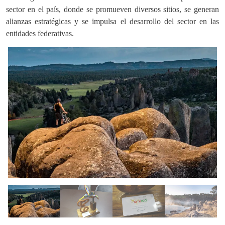
sector en el país, donde se promueven diversos sitios, se generan
alianzas estratégicas y se impulsa el desarrollo del sector en las
entidades federativas.