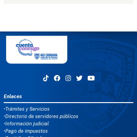
MENÚ DEL PIE
Enlaces
•Trámites y Servicios
•Directorio de servidores públicos
•Información judicial
•Pago de impuestos