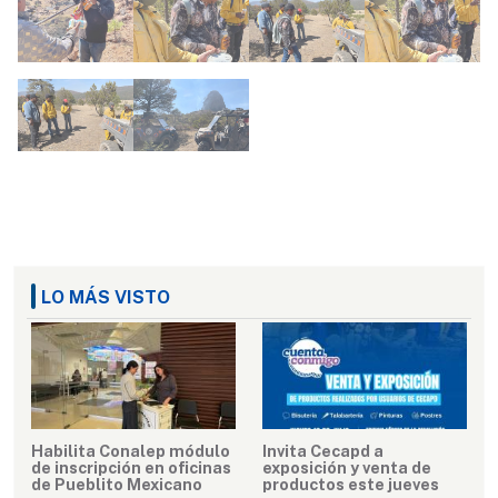
LO MÁS VISTO
Habilita Conalep módulo
Invita Cecapd a
de inscripción en oficinas
exposición y venta de
de Pueblito Mexicano
productos este jueves