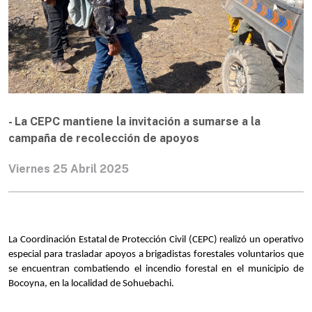
- La CEPC mantiene la invitación a sumarse a la
campaña de recolección de apoyos
Viernes 25 Abril 2025
La Coordinación Estatal de Protección Civil (CEPC) realizó un operativo 
especial para trasladar apoyos a brigadistas forestales voluntarios que 
se encuentran combatiendo el incendio forestal en el municipio de 
Bocoyna, en la localidad de Sohuebachi.