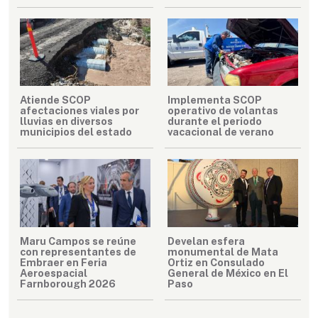
Atiende SCOP
Implementa SCOP
afectaciones viales por
operativo de volantas
lluvias en diversos
durante el periodo
municipios del estado
vacacional de verano
Maru Campos se reúne
Develan esfera
con representantes de
monumental de Mata
Embraer en Feria
Ortiz en Consulado
Aeroespacial
General de México en El
Farnborough 2026
Paso