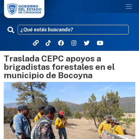
Traslada CEPC apoyos a
Pasar al contenido principal
brigadistas forestales en el
municipio de Bocoyna