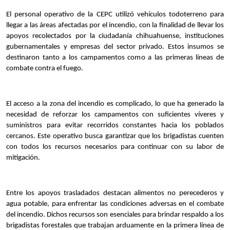
El personal operativo de la CEPC utilizó vehículos todoterreno para 
llegar a las áreas afectadas por el incendio, con la finalidad de llevar los 
apoyos recolectados por la ciudadanía chihuahuense, instituciones 
gubernamentales y empresas del sector privado. Estos insumos se 
destinaron tanto a los campamentos como a las primeras líneas de 
combate contra el fuego.
El acceso a la zona del incendio es complicado, lo que ha generado la 
necesidad de reforzar los campamentos con suficientes víveres y 
suministros para evitar recorridos constantes hacia los poblados 
cercanos. Este operativo busca garantizar que los brigadistas cuenten 
con todos los recursos necesarios para continuar con su labor de 
mitigación.
Entre los apoyos trasladados destacan alimentos no perecederos y 
agua potable, para enfrentar las condiciones adversas en el combate 
del incendio. Dichos recursos son esenciales para brindar respaldo a los 
brigadistas forestales que trabajan arduamente en la primera línea de 