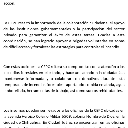
acción.
La CEPC resaltó la importancia de la colaboración ciudadana, el apoyo 
de las instituciones gubernamentales y la participación del sector 
privado para garantizar el éxito de estas tareas. Gracias a esta 
coordinación, se han logrado apoyar a brigadas voluntarias en zonas 
de difícil acceso y fortalecer las estrategias para controlar el incendio.
Con estas acciones, la CEPC reitera su compromiso con la atención a los 
incendios forestales en el estado, y hace un llamado a la ciudadanía a 
mantenerse informada y a colaborar con donativos durante esta 
temporada de incendios forestales, aportando comida enlatada, agua 
embotellada, herramientas de trabajo, así como sueros rehidratantes.
Los insumos pueden ser llevados a las oficinas de la CEPC ubicadas en 
la avenida Heroico Colegio Militar 6509, colonia Nombre de Dios, en la 
ciudad de Chihuahua. En Ciudad Juárez se encuentran en las oficinas 