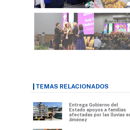
TEMAS RELACIONADOS
Entrega Gobierno del
Estado apoyos a familias
afectadas por las lluvias e
Jiménez