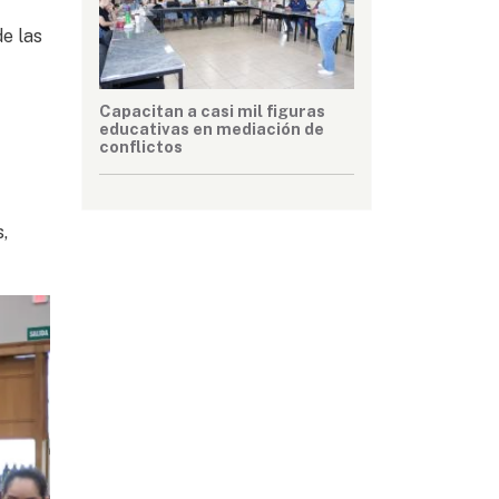
e las
Capacitan a casi mil figuras
educativas en mediación de
conflictos
,