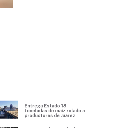
Entrega Estado 18
toneladas de maíz rolado a
productores de Juárez