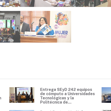
Entrega SEyD 242 equipos
de cómputo a Universidades
n
Tecnológicas y la
Politécnica de...