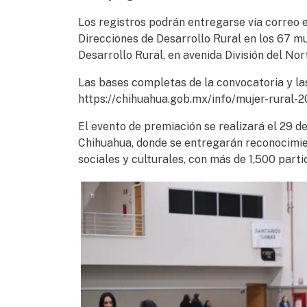
Los registros podrán entregarse vía correo 
Direcciones de Desarrollo Rural en los 67 mu
Desarrollo Rural, en avenida División del Nor
Las bases completas de la convocatoria y la
https://chihuahua.gob.mx/info/mujer-rural-2
El evento de premiación se realizará el 29 
Chihuahua, donde se entregarán reconocimien
sociales y culturales, con más de 1,500 parti