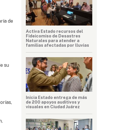
ría de
Activa Estado recursos del
Fideicomiso de Desastres
Naturales para atender a
familias afectadas por lluvias
de su
Inicia Estado entrega de más
de 200 apoyos auditivos y
orías,
visuales en Ciudad Juárez
n,