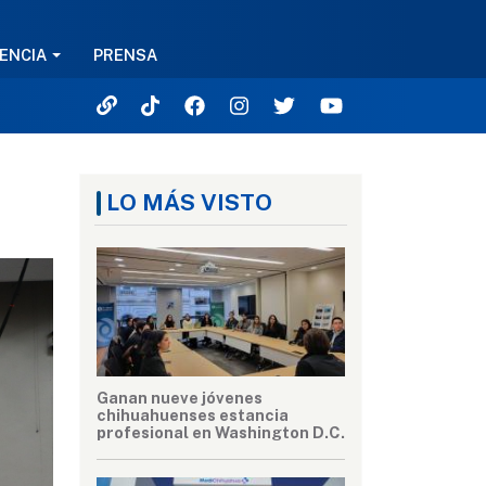
ENCIA
PRENSA
LO MÁS VISTO
Ganan nueve jóvenes
chihuahuenses estancia
profesional en Washington D.C.