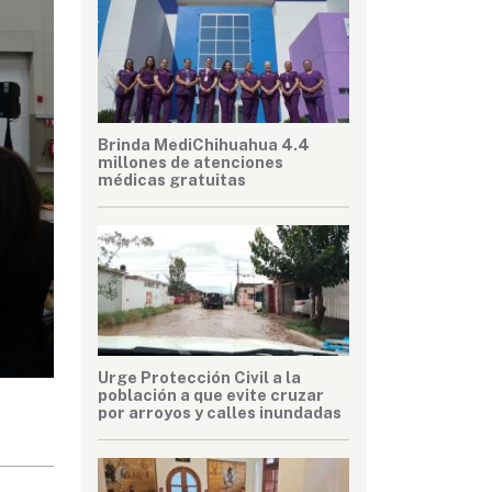
Brinda MediChihuahua 4.4
millones de atenciones
médicas gratuitas
Urge Protección Civil a la
población a que evite cruzar
por arroyos y calles inundadas