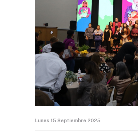
Lunes 15 Septiembre 2025