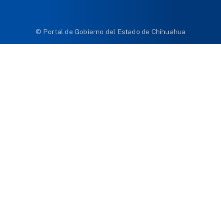
© Portal de Gobierno del Estado de Chihuahua