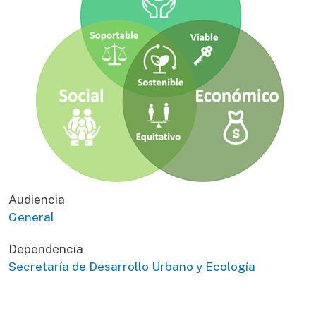
Audiencia
General
Dependencia
Secretaría de Desarrollo Urbano y Ecología