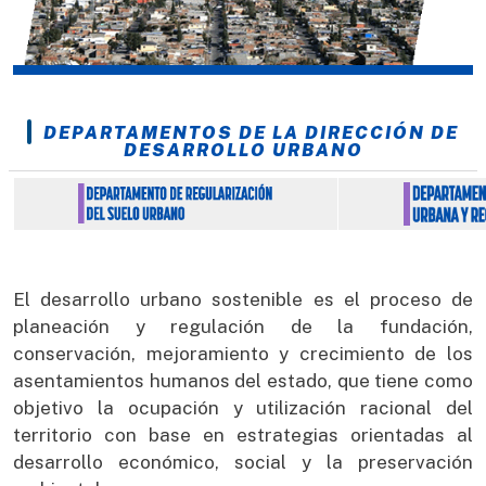
DEPARTAMENTOS DE LA DIRECCIÓN DE
DESARROLLO URBANO
El desarrollo urbano sostenible es el proceso de
planeación y regulación de la fundación,
conservación, mejoramiento y crecimiento de los
asentamientos humanos del estado, que tiene como
objetivo la ocupación y utilización racional del
territorio con base en estrategias orientadas al
desarrollo económico, social y la preservación