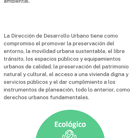
ambiental.
La Dirección de Desarrollo Urbano tiene como
compromiso el promover la preservación del
entorno, la movilidad urbana sustentable, el libre
tránsito, los espacios públicos y equipamientos
urbanos de calidad, la preservación del patrimonio
natural y cultural, el acceso a una vivienda digna y
servicios públicos y el dar cumplimiento a los
instrumentos de planeación, todo lo anterior, como
derechos urbanos fundamentales.