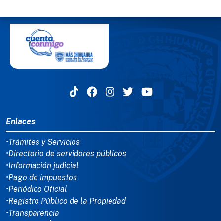
MENÚ DEL PIE
Enlaces
•Trámites y Servicios
•Directorio de servidores públicos
•Información judicial
•Pago de impuestos
•Periódico Oficial
•Registro Público de la Propiedad
•Transparencia