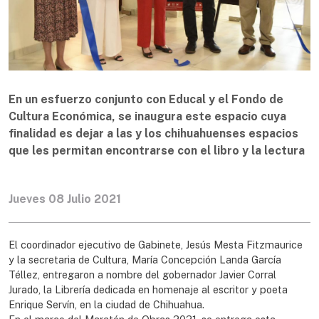
En un esfuerzo conjunto con Educal y el Fondo de
Cultura Económica, se inaugura este espacio cuya
finalidad es dejar a las y los chihuahuenses espacios
que les permitan encontrarse con el libro y la lectura
Jueves 08 Julio 2021
El coordinador ejecutivo de Gabinete, Jesús Mesta Fitzmaurice
y la secretaria de Cultura, María Concepción Landa García
Téllez, entregaron a nombre del gobernador Javier Corral
Jurado, la Librería dedicada en homenaje al escritor y poeta
Enrique Servín, en la ciudad de Chihuahua.