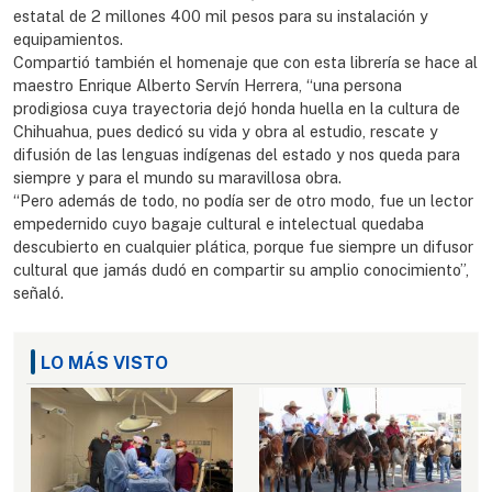
estatal de 2 millones 400 mil pesos para su instalación y
equipamientos.
Compartió también el homenaje que con esta librería se hace al
maestro Enrique Alberto Servín Herrera, “una persona
prodigiosa cuya trayectoria dejó honda huella en la cultura de
Chihuahua, pues dedicó su vida y obra al estudio, rescate y
difusión de las lenguas indígenas del estado y nos queda para
siempre y para el mundo su maravillosa obra.
“Pero además de todo, no podía ser de otro modo, fue un lector
empedernido cuyo bagaje cultural e intelectual quedaba
descubierto en cualquier plática, porque fue siempre un difusor
cultural que jamás dudó en compartir su amplio conocimiento”,
señaló.
LO MÁS VISTO