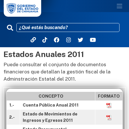
Estados Anuales 2011
Pasar al contenido principal
Puede consultar el conjunto de documentos
financieros que detallan la gestión fiscal de la
Adminstración Estatal del 2011.
CONCEPTO
FORMATO
1.-
Cuenta Pública Anual 2011
Estado de Movimientos de
2.-
Ingresos y Egresos 2011