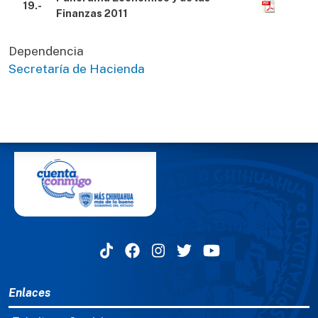
19.-
Finanzas 2011
Dependencia
Secretaría de Hacienda
MENÚ DEL PIE
Enlaces