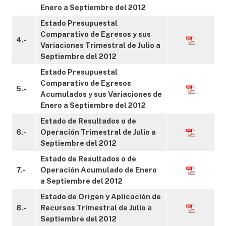
Enero a Septiembre del 2012
Estado Presupuestal
Comparativo de Egresos y sus
4.-
Variaciones Trimestral de Julio a
Septiembre del 2012
Estado Presupuestal
Comparativo de Egresos
5.-
Acumulados y sus Variaciones de
Enero a Septiembre del 2012
Estado de Resultados o de
6.-
Operación Trimestral de Julio a
Septiembre del 2012
Estado de Resultados o de
7.-
Operación Acumulado de Enero
a Septiembre del 2012
Estado de Orígen y Aplicación de
8.-
Recursos Trimestral de Julio a
Septiembre del 2012