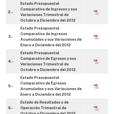
Estado Presupuestal
Comparativo de Ingresos y sus
2.-
Variaciones Trimestral de
Octubre a Diciembre del 2012
Estado Presupuestal
Comparativo de Ingresos
3.-
Acumulados y sus Variaciones de
Enero a Diciembre del 2012
Estado Presupuestal
Comparativo de Egresos y sus
4.-
Variaciones Trimestral de
Octubre a Diciembre del 2012
Estado Presupuestal
Comparativo de Egresos
5.-
Acumulados y sus Variaciones de
Enero a Diciembre del 2012
Estado de Resultados o de
6.-
Operación Trimestral de
Octubre a Diciembre del 2012