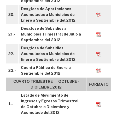
Septiembre del 2012
Desglose de Aportaciones
20.-
Acumuladas a Municipios de
Enero a Septiembre del 2012
Desglose de Subsidios a
21.-
Municipios Trimestral de Julio a
Septiembre del 2012
Desglose de Subsidios
22.-
Acumulados a Municipios de
Enero a Septiembre del 2012
Cuenta Pública de Enero a
23.-
Septiembre del 2012
CUARTO TRIMESTRE OCTUBRE -
FORMATO
DICIEMBRE 2012
Estado de Movimiento de
Ingresos y Egresos Trimestral
1.-
de Octubre a Diciembre y
Acumulado del 2012