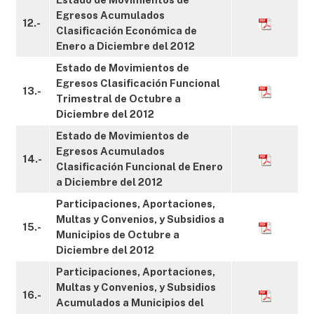
Egresos Acumulados
12.-
Clasificación Económica de
Enero a Diciembre del 2012
Estado de Movimientos de
Egresos Clasificación Funcional
13.-
Trimestral de Octubre a
Diciembre del 2012
Estado de Movimientos de
Egresos Acumulados
14.-
Clasificación Funcional de Enero
a Diciembre del 2012
Participaciones, Aportaciones,
Multas y Convenios, y Subsidios a
15.-
Municipios de Octubre a
Diciembre del 2012
Participaciones, Aportaciones,
Multas y Convenios, y Subsidios
16.-
Acumulados a Municipios del