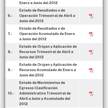
Enero a Junio del 2012
Estado de Resultados o de
6.-
Operación Trimestral de Abril a
Junio del 2012
Estado de Resultados o de
7.-
Operación Acumulado de Enero
a Junio del 2012
Estado de Orígen y Aplicación de
8.-
Recursos Trimestral de Abril a
Junio del 2012
Estado de Orígen y Aplicación de
9.-
Recursos Acumulado de Enero a
Junio del 2012
Estado de Movimientos de
Egresos Clasificación
10.-
Administrativa Trimestral de
Abril a Junio y Acumulado del
2012