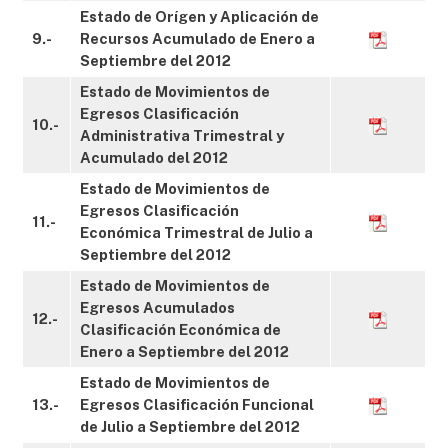
Estado de Orígen y Aplicación de
9.-
Recursos Acumulado de Enero a
Septiembre del 2012
Estado de Movimientos de
Egresos Clasificación
10.-
Administrativa Trimestral y
Acumulado del 2012
Estado de Movimientos de
Egresos Clasificación
11.-
Económica Trimestral de Julio a
Septiembre del 2012
Estado de Movimientos de
Egresos Acumulados
12.-
Clasificación Económica de
Enero a Septiembre del 2012
Estado de Movimientos de
13.-
Egresos Clasificación Funcional
de Julio a Septiembre del 2012