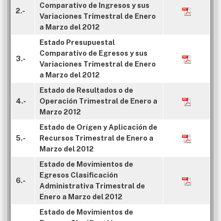
Comparativo de Ingresos y sus
2.-
Variaciones Trimestral de Enero
a Marzo del 2012
Estado Presupuestal
Comparativo de Egresos y sus
3.-
Variaciones Trimestral de Enero
a Marzo del 2012
Estado de Resultados o de
4.-
Operación Trimestral de Enero a
Marzo 2012
Estado de Orígen y Aplicación de
5.-
Recursos Trimestral de Enero a
Marzo del 2012
Estado de Movimientos de
Egresos Clasificación
6.-
Administrativa Trimestral de
Enero a Marzo del 2012
Estado de Movimientos de