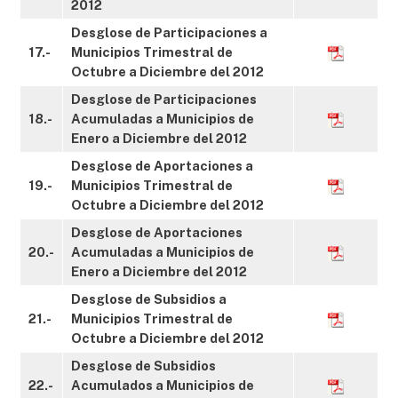
2012
Desglose de Participaciones a
17.-
Municipios Trimestral de
Octubre a Diciembre del 2012
Desglose de Participaciones
18.-
Acumuladas a Municipios de
Enero a Diciembre del 2012
Desglose de Aportaciones a
19.-
Municipios Trimestral de
Octubre a Diciembre del 2012
Desglose de Aportaciones
20.-
Acumuladas a Municipios de
Enero a Diciembre del 2012
Desglose de Subsidios a
21.-
Municipios Trimestral de
Octubre a Diciembre del 2012
Desglose de Subsidios
22.-
Acumulados a Municipios de