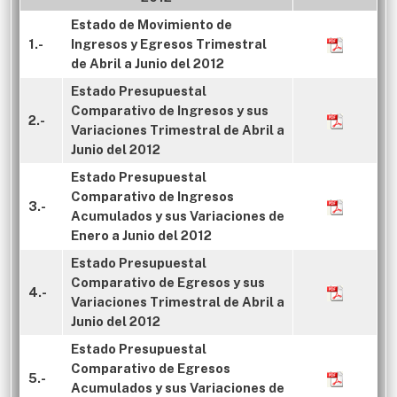
Estado de Movimiento de
1.-
Ingresos y Egresos Trimestral
de Abril a Junio del 2012
Estado Presupuestal
Comparativo de Ingresos y sus
2.-
Variaciones Trimestral de Abril a
Junio del 2012
Estado Presupuestal
Comparativo de Ingresos
3.-
Acumulados y sus Variaciones de
Enero a Junio del 2012
Estado Presupuestal
Comparativo de Egresos y sus
4.-
Variaciones Trimestral de Abril a
Junio del 2012
Estado Presupuestal
Comparativo de Egresos
5.-
Acumulados y sus Variaciones de