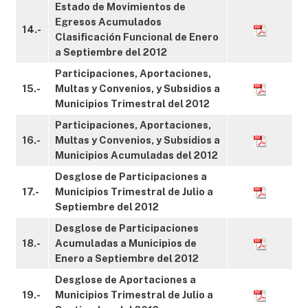
Estado de Movimientos de
Egresos Acumulados
14.-
Clasificación Funcional de Enero
a Septiembre del 2012
Participaciones, Aportaciones,
15.-
Multas y Convenios, y Subsidios a
Municipios Trimestral del 2012
Participaciones, Aportaciones,
16.-
Multas y Convenios, y Subsidios a
Municipios Acumuladas del 2012
Desglose de Participaciones a
17.-
Municipios Trimestral de Julio a
Septiembre del 2012
Desglose de Participaciones
18.-
Acumuladas a Municipios de
Enero a Septiembre del 2012
Desglose de Aportaciones a
19.-
Municipios Trimestral de Julio a