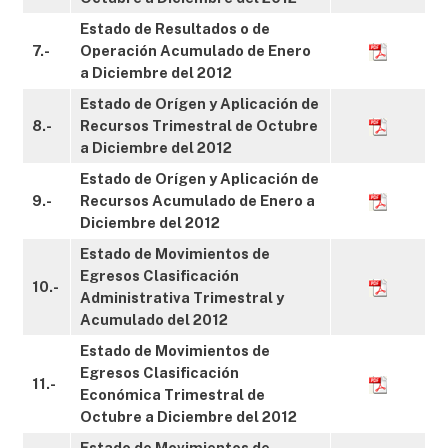
Estado de Resultados o de
7.-
Operación Acumulado de Enero
a Diciembre del 2012
Estado de Orígen y Aplicación de
8.-
Recursos Trimestral de Octubre
a Diciembre del 2012
Estado de Orígen y Aplicación de
9.-
Recursos Acumulado de Enero a
Diciembre del 2012
Estado de Movimientos de
Egresos Clasificación
10.-
Administrativa Trimestral y
Acumulado del 2012
Estado de Movimientos de
Egresos Clasificación
11.-
Económica Trimestral de
Octubre a Diciembre del 2012
Estado de Movimientos de