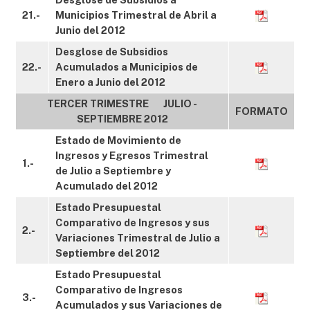
21.-
Municipios Trimestral de Abril a
Junio del 2012
Desglose de Subsidios
22.-
Acumulados a Municipios de
Enero a Junio del 2012
TERCER TRIMESTRE JULIO -
FORMATO
SEPTIEMBRE 2012
Estado de Movimiento de
Ingresos y Egresos Trimestral
1.-
de Julio a Septiembre y
Acumulado del 2012
Estado Presupuestal
Comparativo de Ingresos y sus
2.-
Variaciones Trimestral de Julio a
Septiembre del 2012
Estado Presupuestal
Comparativo de Ingresos
3.-
Acumulados y sus Variaciones de