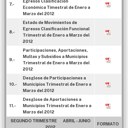
Egresos Clasificación
7.-
Económica Timestral de Enero a
Marzo del 2012
Estado de Movimientos de
Egresos Clasificación Funcional
8.-
Trimestral de Enero a Marzo del
2012
Participaciones, Aportaciones,
Multas y Subsidios a Municipios
9.-
Trimestral de Enero a Marzo del
2012
Desglose de Participaciones a
10.-
Municipios Trimestral de Enero a
Marzo del 2012
Desglose de Aportaciones a
11.-
Municipios Trimestral de Enero a
Marzo del 2012
SEGUNDO TRIMESTRE ABRIL - JUNIO
FORMATO
2012