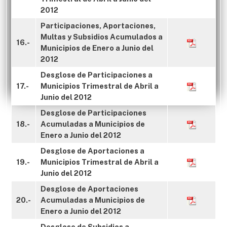
2012
Participaciones, Aportaciones,
Multas y Subsidios Acumulados a
16.-
Municipios de Enero a Junio del
2012
Desglose de Participaciones a
17.-
Municipios Trimestral de Abril a
Junio del 2012
Desglose de Participaciones
18.-
Acumuladas a Municipios de
Enero a Junio del 2012
Desglose de Aportaciones a
19.-
Municipios Trimestral de Abril a
Junio del 2012
Desglose de Aportaciones
20.-
Acumuladas a Municipios de
Enero a Junio del 2012
Desglose de Subsidios a