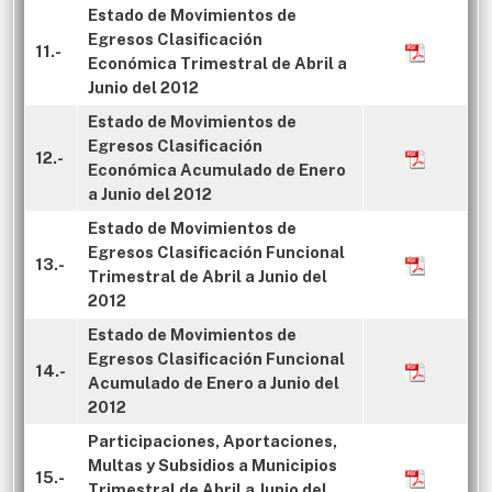
Estado de Movimientos de
Egresos Clasificación
11.-
Económica Trimestral de Abril a
Junio del 2012
Estado de Movimientos de
Egresos Clasificación
12.-
Económica Acumulado de Enero
a Junio del 2012
Estado de Movimientos de
Egresos Clasificación Funcional
13.-
Trimestral de Abril a Junio del
2012
Estado de Movimientos de
Egresos Clasificación Funcional
14.-
Acumulado de Enero a Junio del
2012
Participaciones, Aportaciones,
Multas y Subsidios a Municipios
15.-
Trimestral de Abril a Junio del