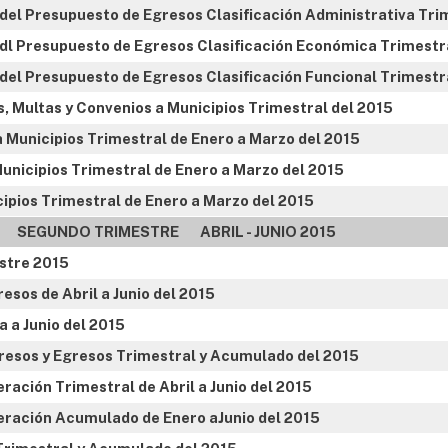
o del Presupuesto de Egresos Clasificación Administrativa Tri
o dl Presupuesto de Egresos Clasificación Económica Trimestr
o del Presupuesto de Egresos Clasificación Funcional Trimestr
, Multas y Convenios a Municipios Trimestral del 2015
 Municipios Trimestral de Enero a Marzo del 2015
unicipios Trimestral de Enero a Marzo del 2015
ipios Trimestral de Enero a Marzo del 2015
SEGUNDO TRIMESTRE ABRIL - JUNIO 2015
stre 2015
esos de Abril a Junio del 2015
a a Junio del 2015
resos y Egresos Trimestral y Acumulado del 2015
ración Trimestral de Abril a Junio del 2015
eración Acumulado de Enero aJunio del 2015