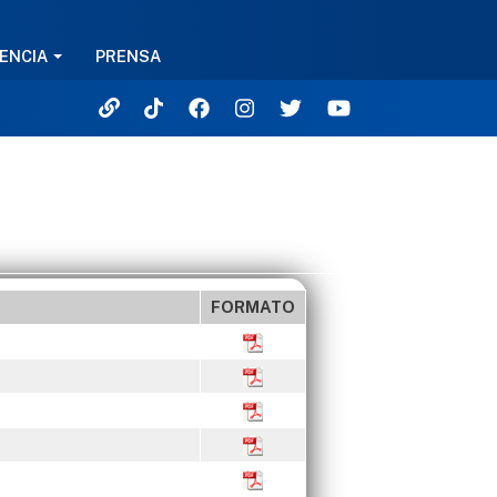
ENCIA
PRENSA
FORMATO