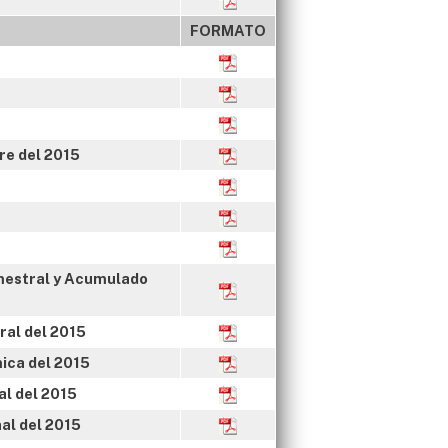
FORMATO
re del 2015
imestral y Acumulado
ral del 2015
ica del 2015
al del 2015
al del 2015