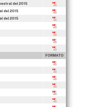
mestral del 2015
al del 2015
al del 2015
FORMATO