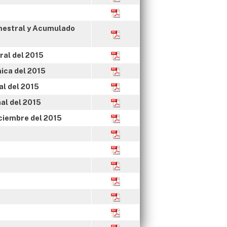
imestral y Acumulado
ral del 2015
ica del 2015
al del 2015
al del 2015
iciembre del 2015