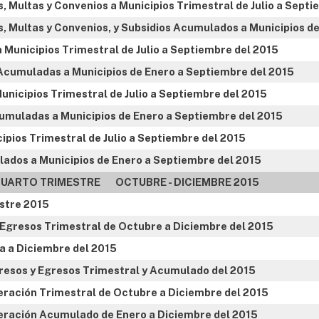
, Multas y Convenios a Municipios Trimestral de Julio a Sept
, Multas y Convenios, y Subsidios Acumulados a Municipios d
 Municipios Trimestral de Julio a Septiembre del 2015
Acumuladas a Municipios de Enero a Septiembre del 2015
nicipios Trimestral de Julio a Septiembre del 2015
muladas a Municipios de Enero a Septiembre del 2015
ipios Trimestral de Julio a Septiembre del 2015
ados a Municipios de Enero a Septiembre del 2015
UARTO TRIMESTRE OCTUBRE - DICIEMBRE 2015
stre 2015
 Egresos Trimestral de Octubre a Diciembre del 2015
a a Diciembre del 2015
resos y Egresos Trimestral y Acumulado del 2015
eración Trimestral de Octubre a Diciembre del 2015
eración Acumulado de Enero a Diciembre del 2015