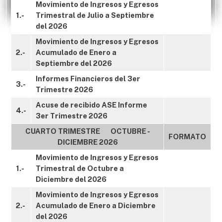
Movimiento de Ingresos y Egresos
1.-
Trimestral de Julio a Septiembre
del 2026
Movimiento de Ingresos y Egresos
2.-
Acumulado de Enero a
Septiembre del 2026
Informes Financieros del 3er
3.-
Trimestre 2026
Acuse de recibido ASE Informe
4.-
3er Trimestre 2026
CUARTO TRIMESTRE OCTUBRE -
FORMATO
DICIEMBRE 2026
Movimiento de Ingresos y Egresos
1.-
Trimestral de Octubre a
Diciembre del 2026
Movimiento de Ingresos y Egresos
2.-
Acumulado de Enero a Diciembre
del 2026