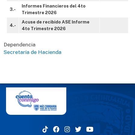
Informes Financieros del 4to
3.-
Trimestre 2026
Acuse de recibido ASE Informe
4.-
4to Trimestre 2026
Dependencia
Secretaría de Hacienda