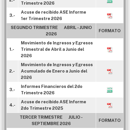
Trimestre 2026
Acuse de recibido ASE Informe
3.-
1er Trimestre 2026
SEGUNDO TRIMESTRE ABRIL - JUNIO
FORMATO
2026
Movimiento de Ingresos y Egresos
1.-
Trimestral de Abril a Junio del
2026
Movimiento de Ingresos y Egresos
2.-
Acumulado de Enero a Junio del
2026
Informes Financieros del 2do
3.-
Trimestre 2026
Acuse de recibido ASE Informe
4.-
2do Trimestre 2025
TERCER TRIMESTRE JULIO -
FORMATO
SEPTIEMBRE 2026