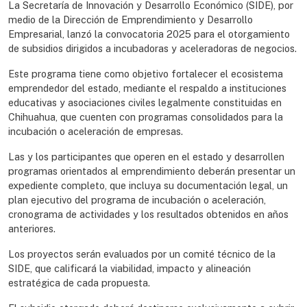
La Secretaría de Innovación y Desarrollo Económico (SIDE), por
medio de la Dirección de Emprendimiento y Desarrollo
Empresarial, lanzó la convocatoria 2025 para el otorgamiento
de subsidios dirigidos a incubadoras y aceleradoras de negocios.
Este programa tiene como objetivo fortalecer el ecosistema
emprendedor del estado, mediante el respaldo a instituciones
educativas y asociaciones civiles legalmente constituidas en
Chihuahua, que cuenten con programas consolidados para la
incubación o aceleración de empresas.
Las y los participantes que operen en el estado y desarrollen
programas orientados al emprendimiento deberán presentar un
expediente completo, que incluya su documentación legal, un
plan ejecutivo del programa de incubación o aceleración,
cronograma de actividades y los resultados obtenidos en años
anteriores.
Los proyectos serán evaluados por un comité técnico de la
SIDE, que calificará la viabilidad, impacto y alineación
estratégica de cada propuesta.