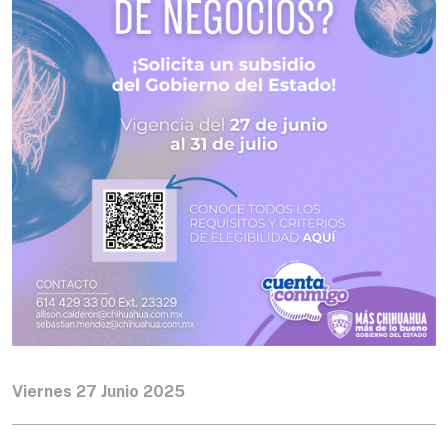
Viernes 27 Junio 2025