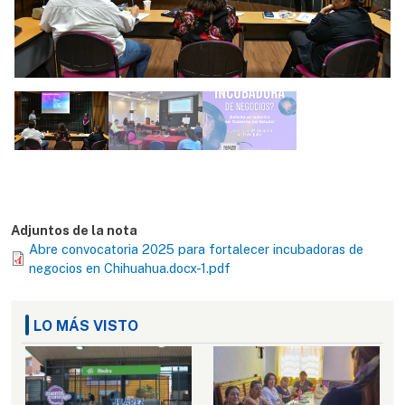
Adjuntos de la nota
Abre convocatoria 2025 para fortalecer incubadoras de
negocios en Chihuahua.docx-1.pdf
LO MÁS VISTO