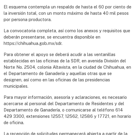
El esquema contempla un respaldo de hasta el 60 por ciento de
la inversión total, con un monto máximo de hasta 40 mil pesos
por persona productora.
La convocatoria completa, así como los anexos y requisitos que
deberán presentarse, se encuentra disponible en
https://chihuahua.gob.mx/sdr.
Para obtener el apoyo se deberá acudir a las ventanillas
establecidas en las oficinas de la SDR, en avenida División del
Norte No. 2504, colonia Altavista, en la ciudad de Chihuahua, en
el Departamento de Ganadería y aquellas otras que se
designen, así como en las oficinas de las presidencias
municipales.
Para mayor información, asesoría y aclaraciones, es necesario
acercarse al personal del Departamento de Residentes y del
Departamento de Ganadería, o comunicarse al teléfono 614
429 3300, extensiones 12557, 12562, 12586 y 17721, en horario
de oficina.
La recepción de solicitudes permanecerá abierta a partir de la