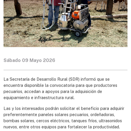
Sábado 09 Mayo 2026
La Secretaría de Desarrollo Rural (SDR) informó que se
encuentra disponible la convocatoria para que productores
pecuarios, accedan a apoyos para la adquisición de
equipamiento e infraestructura rural.
Las y los interesados podrán solicitar el beneficio para adquirir
preferentemente paneles solares pecuarios, ordeñadoras,
bombas solares, cercos eléctricos, tanques fríos, ultrasonidos
nuevos, entre otros equipos para fortalecer la productividad.