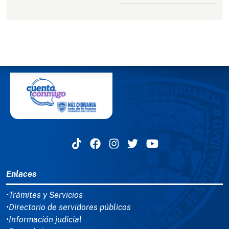
MENÚ DEL PIE
Enlaces
•Trámites y Servicios
•Directorio de servidores públicos
•Información judicial