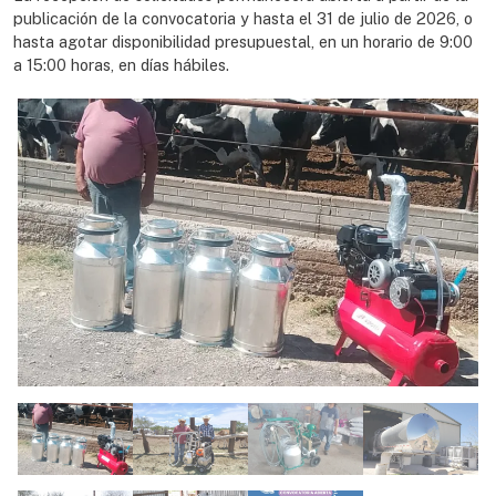
publicación de la convocatoria y hasta el 31 de julio de 2026, o
hasta agotar disponibilidad presupuestal, en un horario de 9:00
a 15:00 horas, en días hábiles.