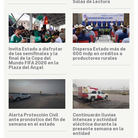
Salas de Lectura
Invita Estado a disfrutar
Dispersa Estado más de
de las semifinales y la
600 mdp en créditos a
final de la Copa del
productores rurales
Mundo FIFA 2026 en la
Plaza del Ángel
Alerta Protección Civil
Continuarán lluvias
ante pronóstico del fin de
intensas y actividad
semana en el estado
eléctrica durante la
presente semana en la
entidad