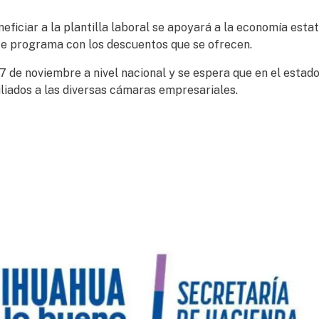
ficiar a la plantilla laboral se apoyará a la economía estat
te programa con los descuentos que se ofrecen.
17 de noviembre a nivel nacional y se espera que en el estad
liados a las diversas cámaras empresariales.