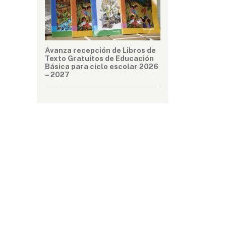
Avanza recepción de Libros de
Texto Gratuitos de Educación
Básica para ciclo escolar 2026
– 2027