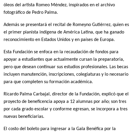
óleos del artista Romeo Méndez, inspirados en el archivo 
fotográfico de Pedro Palma.
Además se presentará el recital de Romeyno Gutiérrez, quien es 
el primer pianista indígena de América Latina, que ha ganado 
reconocimiento en Estados Unidos y en países de Europa.
Esta Fundación se enfoca en la recaudación de fondos para 
apoyar a estudiantes que actualmente cursan la preparatoria, 
pero que desean continuar sus estudios profesionales. Las becas 
incluyen manutención, inscripciones, colegiaturas y lo necesario 
para que completen su formación académica.
Ricardo Palma Carbajal, director de la Fundación, explicó que el 
proyecto de beneficencia apoya a 12 alumnas por año; son tres 
por cada grado escolar y conforme egresan, se incorpora a tres 
nuevas beneficiarias.
El costo del boleto para ingresar a la Gala Benéfica por la 