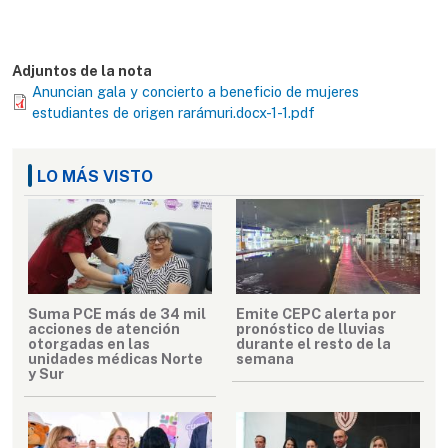
Adjuntos de la nota
Anuncian gala y concierto a beneficio de mujeres
estudiantes de origen rarámuri.docx-1-1.pdf
LO MÁS VISTO
Suma PCE más de 34 mil
Emite CEPC alerta por
acciones de atención
pronóstico de lluvias
otorgadas en las
durante el resto de la
unidades médicas Norte
semana
y Sur