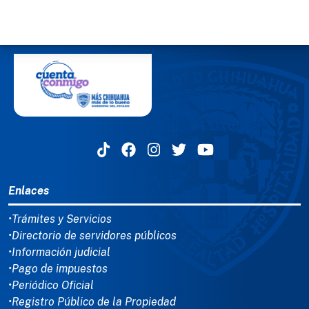
MENÚ DEL PIE
Enlaces
•Trámites y Servicios
•Directorio de servidores públicos
•Información judicial
•Pago de impuestos
•Periódico Oficial
•Registro Público de la Propiedad