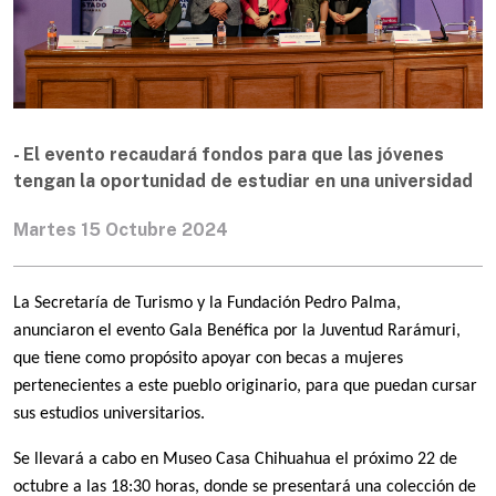
- El evento recaudará fondos para que las jóvenes
tengan la oportunidad de estudiar en una universidad
Martes 15 Octubre 2024
La Secretaría de Turismo y la Fundación Pedro Palma, 
anunciaron el evento Gala Benéfica por la Juventud Rarámuri, 
que tiene como propósito apoyar con becas a mujeres 
pertenecientes a este pueblo originario, para que puedan cursar 
sus estudios universitarios.
Se llevará a cabo en Museo Casa Chihuahua el próximo 22 de 
octubre a las 18:30 horas, donde se presentará una colección de 