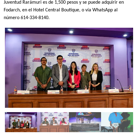
Juventud Rarámuri es de 1,500 pesos y se puede adquirir en 
Fodarch, en el Hotel Central Boutique, o vía WhatsApp al 
número 614-334-8140.